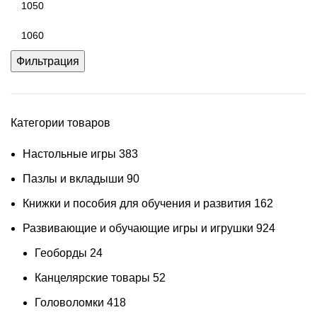
Фильтрация
Категории товаров
Настольные игры
383
Пазлы и вкладыши
90
Книжки и пособия для обучения и развития
162
Развивающие и обучающие игры и игрушки
924
Геоборды
24
Канцелярские товары
52
Головоломки
418