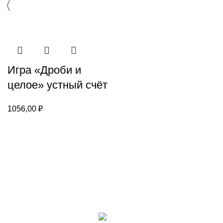
Игра «Дроби и
целое» устный счёт
1056,00
₽