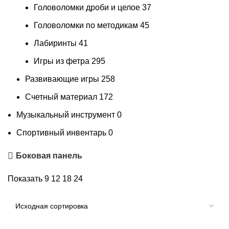
Головоломки дроби и целое
37
Головоломки по методикам
45
Лабиринты
41
Игры из фетра
295
Развивающие игры
258
Счетный материал
172
Музыкальный инструмент
0
Спортивный инвентарь
0
Боковая панель
Показать
9
12
18
24