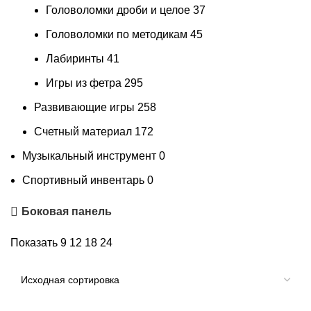
Головоломки дроби и целое
37
Головоломки по методикам
45
Лабиринты
41
Игры из фетра
295
Развивающие игры
258
Счетный материал
172
Музыкальный инструмент
0
Спортивный инвентарь
0
Боковая панель
Показать
9
12
18
24