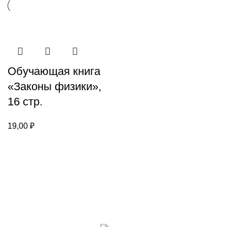
Обучающая книга
«Законы физики»,
16 стр.
19,00
₽