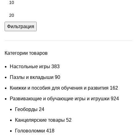
Фильтрация
Категории товаров
Настольные игры
383
Пазлы и вкладыши
90
Книжки и пособия для обучения и развития
162
Развивающие и обучающие игры и игрушки
924
Геоборды
24
Канцелярские товары
52
Головоломки
418