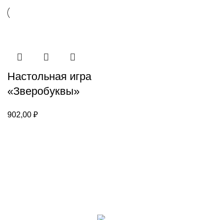
Настольная игра
«Зверобуквы»
902,00
₽