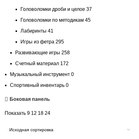
Головоломки дроби и целое
37
Головоломки по методикам
45
Лабиринты
41
Игры из фетра
295
Развивающие игры
258
Счетный материал
172
Музыкальный инструмент
0
Спортивный инвентарь
0
Боковая панель
Показать
9
12
18
24