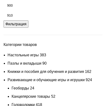
Фильтрация
Категории товаров
Настольные игры
383
Пазлы и вкладыши
90
Книжки и пособия для обучения и развития
162
Развивающие и обучающие игры и игрушки
924
Геоборды
24
Канцелярские товары
52
Головоломки
418