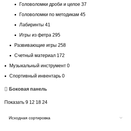
Головоломки дроби и целое
37
Головоломки по методикам
45
Лабиринты
41
Игры из фетра
295
Развивающие игры
258
Счетный материал
172
Музыкальный инструмент
0
Спортивный инвентарь
0
Боковая панель
Показать
9
12
18
24