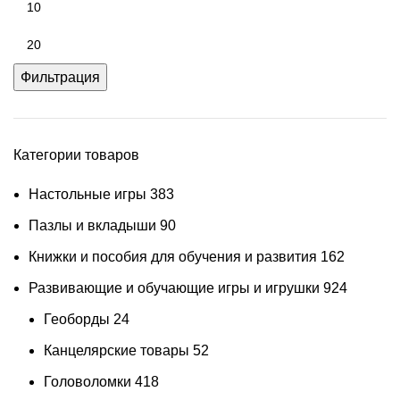
Фильтрация
Категории товаров
Настольные игры
383
Пазлы и вкладыши
90
Книжки и пособия для обучения и развития
162
Развивающие и обучающие игры и игрушки
924
Геоборды
24
Канцелярские товары
52
Головоломки
418