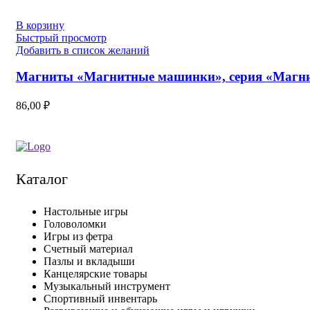
В корзину
Быстрый просмотр
Добавить в список желаний
Магниты «Магнитные машинки», серия «Магни
86,00
₽
Каталог
Настольные игры
Головоломки
Игры из фетра
Счетный материал
Пазлы и вкладыши
Канцелярские товары
Музыкальный инструмент
Спортивный инвентарь