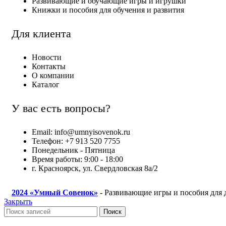
Развивающие и обучающие игры и игрушки
Книжки и пособия для обучения и развития
Для клиента
Новости
Контакты
О компании
Каталог
У вас есть вопросы?
Email: info@umnyisovenok.ru
Телефон: +7 913 520 7755
Понедельник - Пятница
Время работы: 9:00 - 18:00
г. Красноярск, ул. Свердловская 8а/2
2024
«Умный Совенок»
- Развивающие игры и пособия для 
Закрыть
Поиск