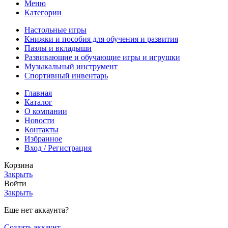
Меню
Категории
Настольные игры
Книжки и пособия для обучения и развития
Пазлы и вкладыши
Развивающие и обучающие игры и игрушки
Музыкальный инструмент
Спортивный инвентарь
Главная
Каталог
О компании
Новости
Контакты
Избранное
Вход / Регистрация
Корзина
Закрыть
Войти
Закрыть
Еще нет аккаунта?
Создать аккаунт