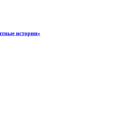
тные истории»