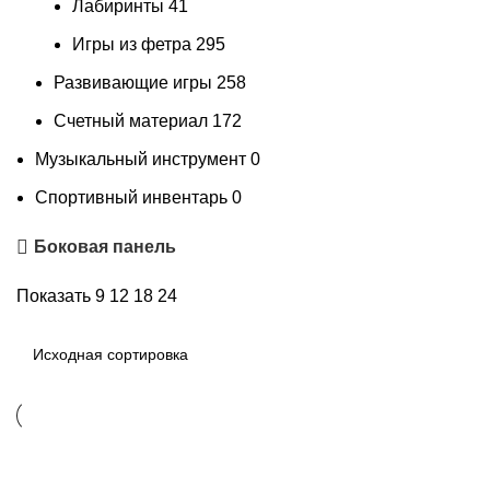
Лабиринты
41
Игры из фетра
295
Развивающие игры
258
Счетный материал
172
Музыкальный инструмент
0
Спортивный инвентарь
0
Боковая панель
Показать
9
12
18
24