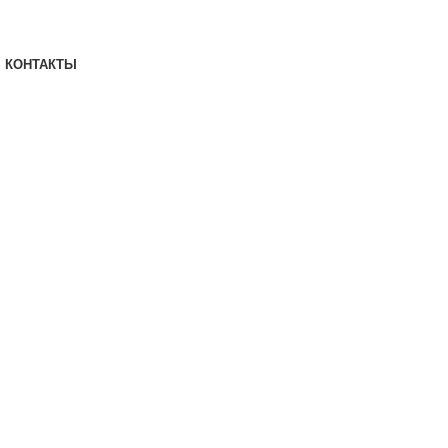
КОНТАКТЫ