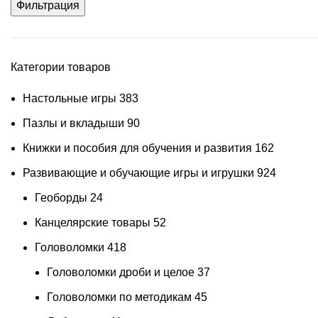
Фильтрация
Категории товаров
Настольные игры
383
Пазлы и вкладыши
90
Книжки и пособия для обучения и развития
162
Развивающие и обучающие игры и игрушки
924
Геоборды
24
Канцелярские товары
52
Головоломки
418
Головоломки дроби и целое
37
Головоломки по методикам
45