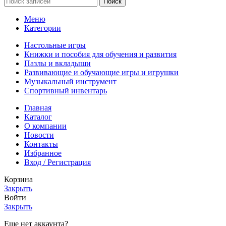
Поиск
Меню
Категории
Настольные игры
Книжки и пособия для обучения и развития
Пазлы и вкладыши
Развивающие и обучающие игры и игрушки
Музыкальный инструмент
Спортивный инвентарь
Главная
Каталог
О компании
Новости
Контакты
Избранное
Вход / Регистрация
Корзина
Закрыть
Войти
Закрыть
Еще нет аккаунта?