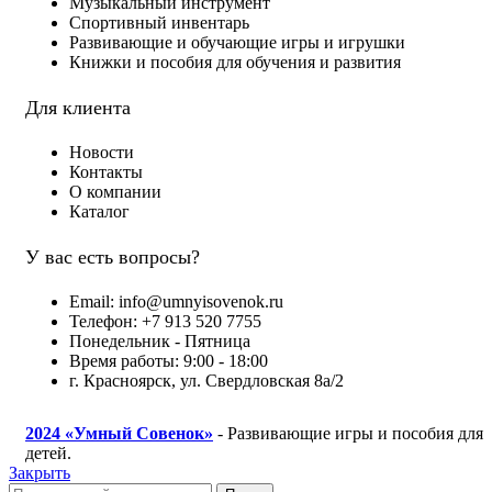
Музыкальный инструмент
Спортивный инвентарь
Развивающие и обучающие игры и игрушки
Книжки и пособия для обучения и развития
Для клиента
Новости
Контакты
О компании
Каталог
У вас есть вопросы?
Email: info@umnyisovenok.ru
Телефон: +7 913 520 7755
Понедельник - Пятница
Время работы: 9:00 - 18:00
г. Красноярск, ул. Свердловская 8а/2
2024
«Умный Совенок»
- Развивающие игры и пособия для
детей.
Закрыть