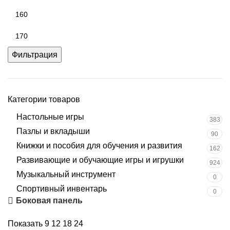
Фильтрация
Категории товаров
Настольные игры
383
Пазлы и вкладыши
90
Книжки и пособия для обучения и развития
162
Развивающие и обучающие игры и игрушки
924
Музыкальный инструмент
0
Спортивный инвентарь
0
Боковая панель
Показать
9
12
18
24