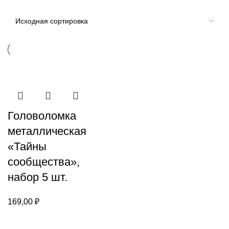
Головоломка
металлическая
«Тайны
сообщества»,
набор 5 шт.
169,00
₽