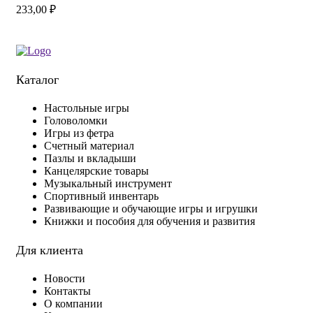
233,00
₽
Каталог
Настольные игры
Головоломки
Игры из фетра
Счетный материал
Пазлы и вкладыши
Канцелярские товары
Музыкальный инструмент
Спортивный инвентарь
Развивающие и обучающие игры и игрушки
Книжки и пособия для обучения и развития
Для клиента
Новости
Контакты
О компании