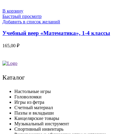
В корзину
Быстрый просмотр
Добавить в список желаний
Учебный веер «Математика», 1-4 классы
165,00
₽
Каталог
Настольные игры
Головоломки
Игры из фетра
Счетный материал
Пазлы и вкладыши
Канцелярские товары
Музыкальный инструмент
Спортивный инвентарь