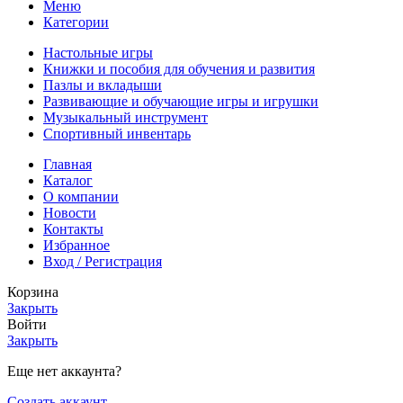
Меню
Категории
Настольные игры
Книжки и пособия для обучения и развития
Пазлы и вкладыши
Развивающие и обучающие игры и игрушки
Музыкальный инструмент
Спортивный инвентарь
Главная
Каталог
О компании
Новости
Контакты
Избранное
Вход / Регистрация
Корзина
Закрыть
Войти
Закрыть
Еще нет аккаунта?
Создать аккаунт