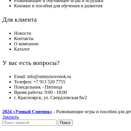
Развивающие и обучающие игры и игрушки
Книжки и пособия для обучения и развития
Для клиента
Новости
Контакты
О компании
Каталог
У вас есть вопросы?
Email: info@umnyisovenok.ru
Телефон: +7 913 520 7755
Понедельник - Пятница
Время работы: 9:00 - 18:00
г. Красноярск, ул. Свердловская 8а/2
2024
«Умный Совенок»
- Развивающие игры и пособия для де
Закрыть
Поиск