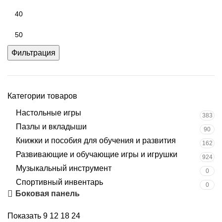
Фильтрация
Категории товаров
Настольные игры
383
Пазлы и вкладыши
90
Книжки и пособия для обучения и развития
162
Развивающие и обучающие игры и игрушки
924
Музыкальный инструмент
0
Спортивный инвентарь
0
Боковая панель
Показать
9
12
18
24