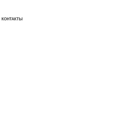
КОНТАКТЫ