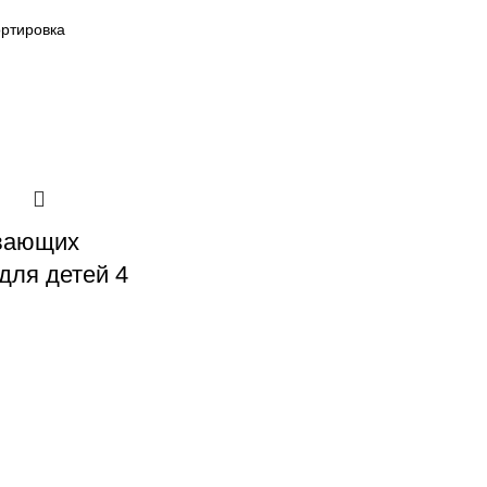
ивающих
для детей 4