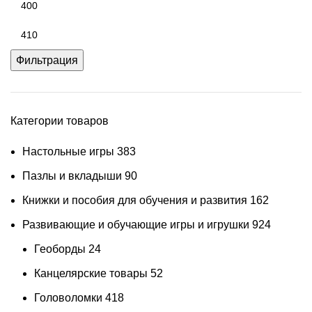
Фильтрация
Категории товаров
Настольные игры
383
Пазлы и вкладыши
90
Книжки и пособия для обучения и развития
162
Развивающие и обучающие игры и игрушки
924
Геоборды
24
Канцелярские товары
52
Головоломки
418