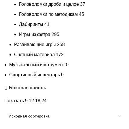
Головоломки дроби и целое
37
Головоломки по методикам
45
Лабиринты
41
Игры из фетра
295
Развивающие игры
258
Счетный материал
172
Музыкальный инструмент
0
Спортивный инвентарь
0
Боковая панель
Показать
9
12
18
24