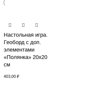
Настольная игра.
Геоборд с доп.
элементами
«Полянка» 20х20
см
403,00
₽