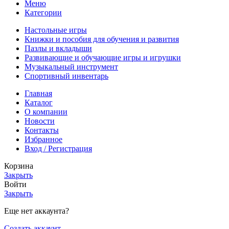
Меню
Категории
Настольные игры
Книжки и пособия для обучения и развития
Пазлы и вкладыши
Развивающие и обучающие игры и игрушки
Музыкальный инструмент
Спортивный инвентарь
Главная
Каталог
О компании
Новости
Контакты
Избранное
Вход / Регистрация
Корзина
Закрыть
Войти
Закрыть
Еще нет аккаунта?
Создать аккаунт