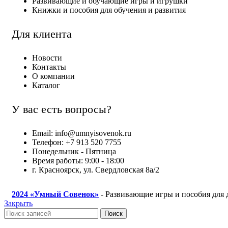
Развивающие и обучающие игры и игрушки
Книжки и пособия для обучения и развития
Для клиента
Новости
Контакты
О компании
Каталог
У вас есть вопросы?
Email: info@umnyisovenok.ru
Телефон: +7 913 520 7755
Понедельник - Пятница
Время работы: 9:00 - 18:00
г. Красноярск, ул. Свердловская 8а/2
2024
«Умный Совенок»
- Развивающие игры и пособия для 
Закрыть
Поиск