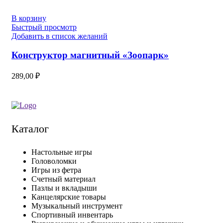
В корзину
Быстрый просмотр
Добавить в список желаний
Конструктор магнитный «Зоопарк»
289,00
₽
Каталог
Настольные игры
Головоломки
Игры из фетра
Счетный материал
Пазлы и вкладыши
Канцелярские товары
Музыкальный инструмент
Спортивный инвентарь