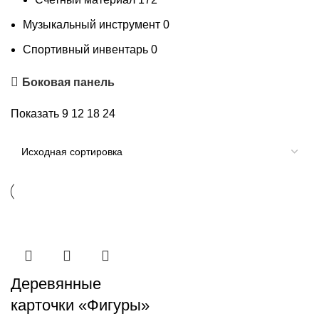
Музыкальный инструмент
0
Спортивный инвентарь
0
Боковая панель
Показать
9
12
18
24
Деревянные
карточки «Фигуры»