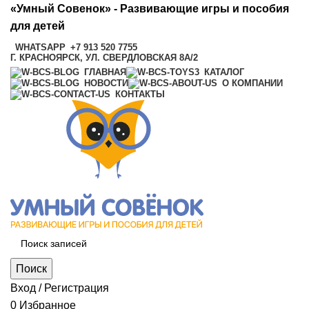
«Умный Совенок» - Развивающие игры и пособия
для детей
WHATSAPP
+7 913 520 7755
Г. КРАСНОЯРСК, УЛ. СВЕРДЛОВСКАЯ 8А/2
ГЛАВНАЯ
КАТАЛОГ
НОВОСТИ
О КОМПАНИИ
КОНТАКТЫ
Поиск
Вход / Регистрация
0
Избранное