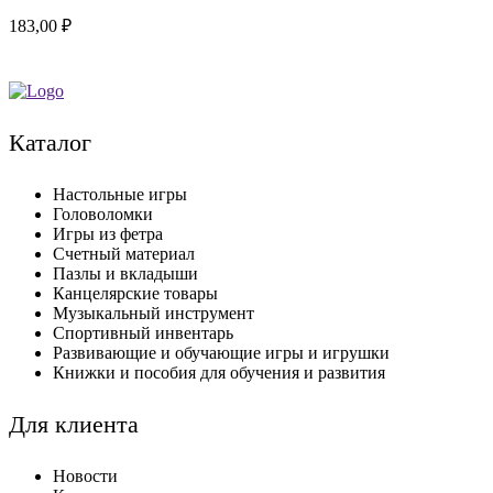
183,00
₽
Каталог
Настольные игры
Головоломки
Игры из фетра
Счетный материал
Пазлы и вкладыши
Канцелярские товары
Музыкальный инструмент
Спортивный инвентарь
Развивающие и обучающие игры и игрушки
Книжки и пособия для обучения и развития
Для клиента
Новости