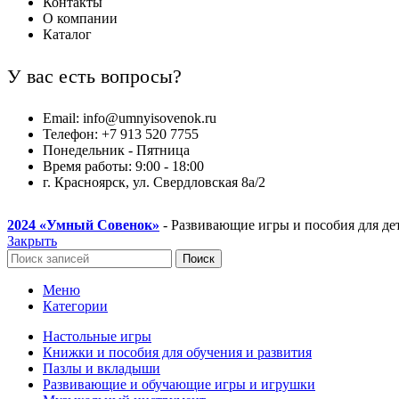
Контакты
О компании
Каталог
У вас есть вопросы?
Email: info@umnyisovenok.ru
Телефон: +7 913 520 7755
Понедельник - Пятница
Время работы: 9:00 - 18:00
г. Красноярск, ул. Свердловская 8а/2
2024
«Умный Совенок»
- Развивающие игры и пособия для де
Закрыть
Поиск
Меню
Категории
Настольные игры
Книжки и пособия для обучения и развития
Пазлы и вкладыши
Развивающие и обучающие игры и игрушки