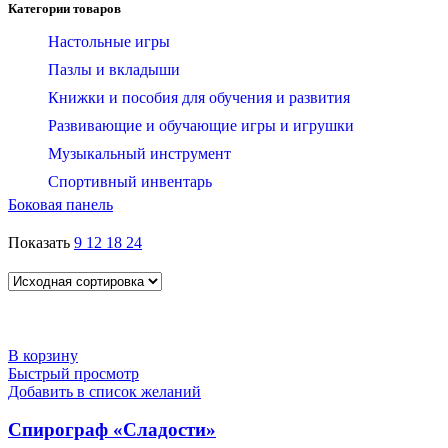
Категории товаров
Настольные игры
Пазлы и вкладыши
Книжки и пособия для обучения и развития
Развивающие и обучающие игры и игрушки
Музыкальный инструмент
Спортивный инвентарь
Боковая панель
Показать
9
12
18
24
В корзину
Быстрый просмотр
Добавить в список желаний
Спирограф «Сладости»