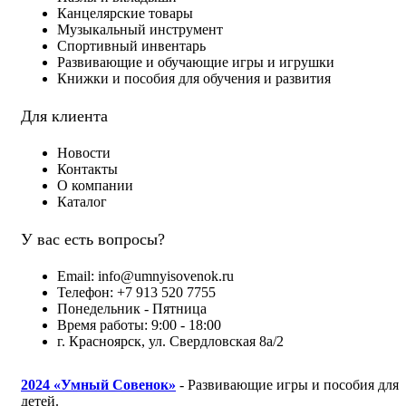
Канцелярские товары
Музыкальный инструмент
Спортивный инвентарь
Развивающие и обучающие игры и игрушки
Книжки и пособия для обучения и развития
Для клиента
Новости
Контакты
О компании
Каталог
У вас есть вопросы?
Email: info@umnyisovenok.ru
Телефон: +7 913 520 7755
Понедельник - Пятница
Время работы: 9:00 - 18:00
г. Красноярск, ул. Свердловская 8а/2
2024
«Умный Совенок»
- Развивающие игры и пособия для
детей.