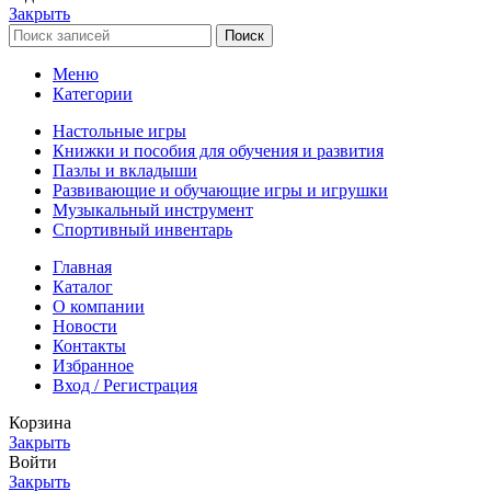
Закрыть
Поиск
Меню
Категории
Настольные игры
Книжки и пособия для обучения и развития
Пазлы и вкладыши
Развивающие и обучающие игры и игрушки
Музыкальный инструмент
Спортивный инвентарь
Главная
Каталог
О компании
Новости
Контакты
Избранное
Вход / Регистрация
Корзина
Закрыть
Войти
Закрыть