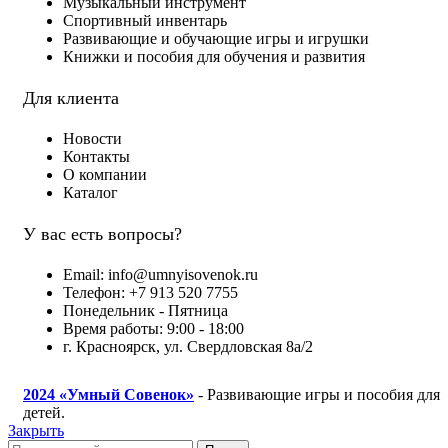
Музыкальный инструмент
Спортивный инвентарь
Развивающие и обучающие игры и игрушки
Книжки и пособия для обучения и развития
Для клиента
Новости
Контакты
О компании
Каталог
У вас есть вопросы?
Email: info@umnyisovenok.ru
Телефон: +7 913 520 7755
Понедельник - Пятница
Время работы: 9:00 - 18:00
г. Красноярск, ул. Свердловская 8а/2
2024
«Умный Совенок»
- Развивающие игры и пособия для
детей.
Закрыть