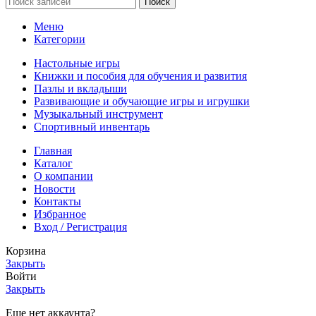
Поиск
Меню
Категории
Настольные игры
Книжки и пособия для обучения и развития
Пазлы и вкладыши
Развивающие и обучающие игры и игрушки
Музыкальный инструмент
Спортивный инвентарь
Главная
Каталог
О компании
Новости
Контакты
Избранное
Вход / Регистрация
Корзина
Закрыть
Войти
Закрыть
Еще нет аккаунта?