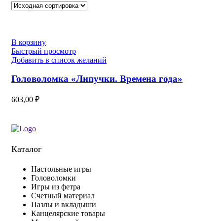
В корзину
Быстрый просмотр
Добавить в список желаний
Головоломка «Липучки. Времена года»
603,00
₽
Каталог
Настольные игры
Головоломки
Игры из фетра
Счетный материал
Пазлы и вкладыши
Канцелярские товары