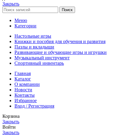
Закрыть
Поиск
Меню
Категории
Настольные игры
Книжки и пособия для обучения и развития
Пазлы и вкладыши
Развивающие и обучающие игры и игрушки
Музыкальный инструмент
Спортивный инвентарь
Главная
Каталог
О компании
Новости
Контакты
Избранное
Вход / Регистрация
Корзина
Закрыть
Войти
Закрыть