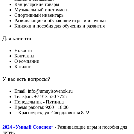
Канцелярские товары
Музыкальный инструмент
Спортивный инвентарь
Развивающие и обучающие игры и игрушки
Книжки и пособия для обучения и развития
Для клиента
Новости
Контакты
О компании
Каталог
У вас есть вопросы?
Email: info@umnyisovenok.ru
Телефон: +7 913 520 7755
Понедельник - Пятница
Время работы: 9:00 - 18:00
г. Красноярск, ул. Свердловская 8а/2
2024
«Умный Совенок»
- Развивающие игры и пособия для
детей.