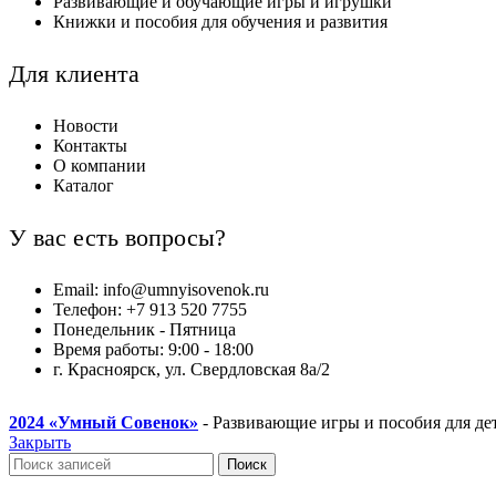
Развивающие и обучающие игры и игрушки
Книжки и пособия для обучения и развития
Для клиента
Новости
Контакты
О компании
Каталог
У вас есть вопросы?
Email: info@umnyisovenok.ru
Телефон: +7 913 520 7755
Понедельник - Пятница
Время работы: 9:00 - 18:00
г. Красноярск, ул. Свердловская 8а/2
2024
«Умный Совенок»
- Развивающие игры и пособия для де
Закрыть
Поиск