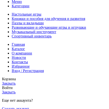
Меню
Категории
Настольные игры
Книжки и пособия для обучения и развития
Пазлы и вкладыши
Развивающие и обучающие игры и игрушки
Музыкальный инструмент
Спортивный инвентарь
Главная
Каталог
О компании
Новости
Контакты
Избранное
Вход / Регистрация
Корзина
Закрыть
Войти
Закрыть
Еще нет аккаунта?
Создать аккаунт