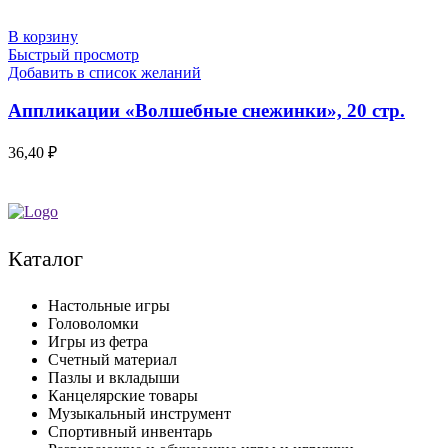
В корзину
Быстрый просмотр
Добавить в список желаний
Аппликации «Волшебные снежинки», 20 стр.
36,40
₽
Каталог
Настольные игры
Головоломки
Игры из фетра
Счетный материал
Пазлы и вкладыши
Канцелярские товары
Музыкальный инструмент
Спортивный инвентарь