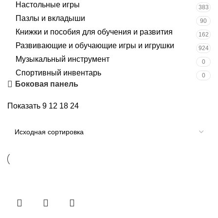
Настольные игры
383
Пазлы и вкладыши
90
Книжки и пособия для обучения и развития
162
Развивающие и обучающие игры и игрушки
924
Музыкальный инструмент
0
Спортивный инвентарь
0
Боковая панель
Показать
9
12
18
24