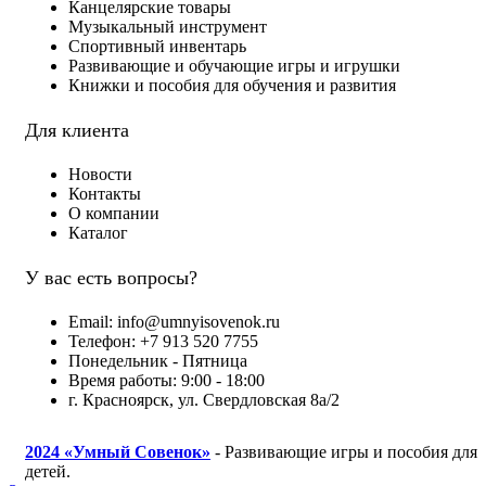
Канцелярские товары
Музыкальный инструмент
Спортивный инвентарь
Развивающие и обучающие игры и игрушки
Книжки и пособия для обучения и развития
Для клиента
Новости
Контакты
О компании
Каталог
У вас есть вопросы?
Email: info@umnyisovenok.ru
Телефон: +7 913 520 7755
Понедельник - Пятница
Время работы: 9:00 - 18:00
г. Красноярск, ул. Свердловская 8а/2
2024
«Умный Совенок»
- Развивающие игры и пособия для
детей.