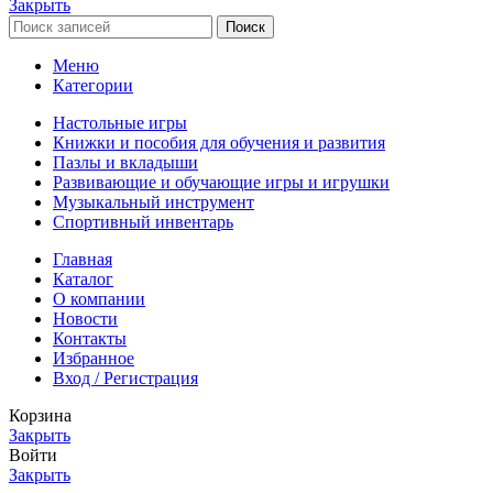
Закрыть
Поиск
Меню
Категории
Настольные игры
Книжки и пособия для обучения и развития
Пазлы и вкладыши
Развивающие и обучающие игры и игрушки
Музыкальный инструмент
Спортивный инвентарь
Главная
Каталог
О компании
Новости
Контакты
Избранное
Вход / Регистрация
Корзина
Закрыть
Войти
Закрыть