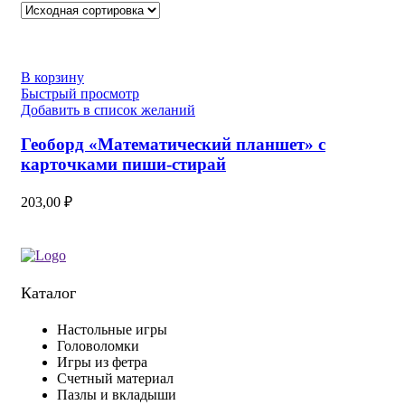
В корзину
Быстрый просмотр
Добавить в список желаний
Геоборд «Математический планшет» с
карточками пиши-стирай
203,00
₽
Каталог
Настольные игры
Головоломки
Игры из фетра
Счетный материал
Пазлы и вкладыши