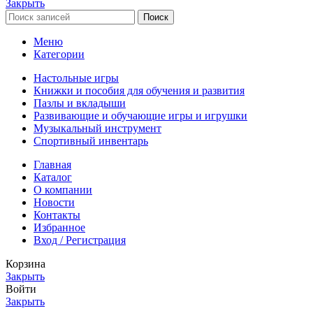
Закрыть
Поиск
Меню
Категории
Настольные игры
Книжки и пособия для обучения и развития
Пазлы и вкладыши
Развивающие и обучающие игры и игрушки
Музыкальный инструмент
Спортивный инвентарь
Главная
Каталог
О компании
Новости
Контакты
Избранное
Вход / Регистрация
Корзина
Закрыть
Войти
Закрыть