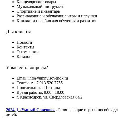
Канцелярские товары
Музыкальный инструмент
Спортивный инвентарь
Развивающие и обучающие игры и игрушки
Книжки и пособия для обучения и развития
Для клиента
Новости
Контакты
О компании
Каталог
У вас есть вопросы?
Email: info@umnyisovenok.ru
Телефон: +7 913 520 7755
Понедельник - Пятница
Время работы: 9:00 - 18:00
г. Красноярск, ул. Свердловская 8а/2
2024
«Умный Совенок»
- Развивающие игры и пособия дл
детей.