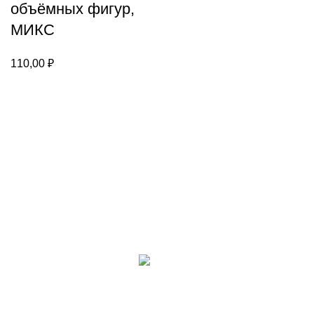
объёмных фигур,
МИКС
110,00
₽
Каталог
Настольные игры