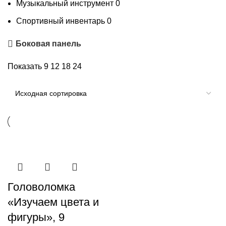
Музыкальный инструмент
0
Спортивный инвентарь
0
Боковая панель
Показать
9
12
18
24
Головоломка
«Изучаем цвета и
фигуры», 9