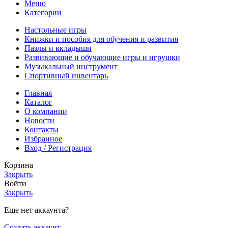
Меню
Категории
Настольные игры
Книжки и пособия для обучения и развития
Пазлы и вкладыши
Развивающие и обучающие игры и игрушки
Музыкальный инструмент
Спортивный инвентарь
Главная
Каталог
О компании
Новости
Контакты
Избранное
Вход / Регистрация
Корзина
Закрыть
Войти
Закрыть
Еще нет аккаунта?
Создать аккаунт