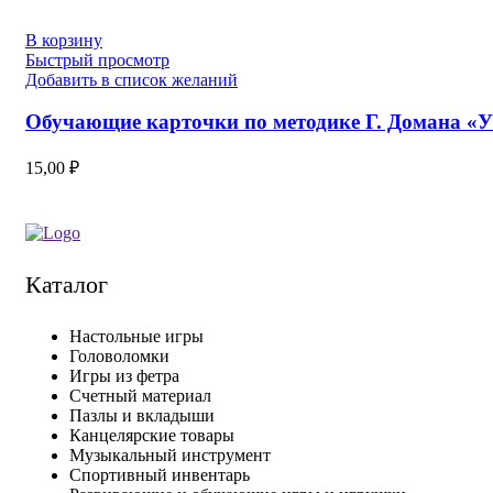
В корзину
Быстрый просмотр
Добавить в список желаний
Обучающие карточки по методике Г. Домана «
15,00
₽
Каталог
Настольные игры
Головоломки
Игры из фетра
Счетный материал
Пазлы и вкладыши
Канцелярские товары
Музыкальный инструмент
Спортивный инвентарь