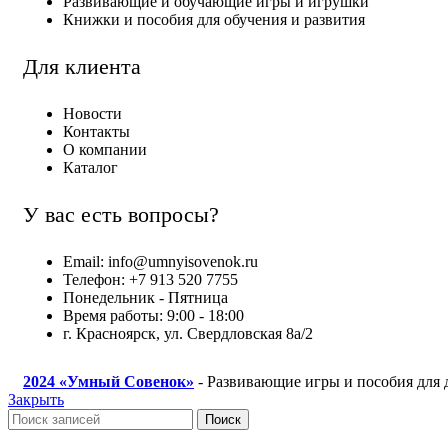
Развивающие и обучающие игры и игрушки
Книжки и пособия для обучения и развития
Для клиента
Новости
Контакты
О компании
Каталог
У вас есть вопросы?
Email: info@umnyisovenok.ru
Телефон: +7 913 520 7755
Понедельник - Пятница
Время работы: 9:00 - 18:00
г. Красноярск, ул. Свердловская 8а/2
2024
«Умный Совенок»
- Развивающие игры и пособия для 
Закрыть
Поиск