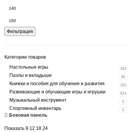
Фильтрация
Категории товаров
Настольные игры
383
Пазлы и вкладыши
90
Книжки и пособия для обучения и развития
162
Развивающие и обучающие игры и игрушки
924
Музыкальный инструмент
0
Спортивный инвентарь
0
Боковая панель
Показать
9
12
18
24