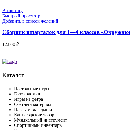
В корзину
Быстрый просмотр
Добавить в список желаний
Сборник шпаргалок для 1—4 классов «Окружающ
123,00
₽
Каталог
Настольные игры
Головоломки
Игры из фетра
Счетный материал
Пазлы и вкладыши
Канцелярские товары
Музыкальный инструмент
Спортивный инвентарь