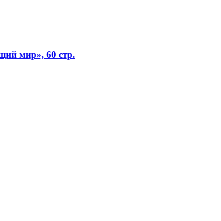
ий мир», 60 стр.