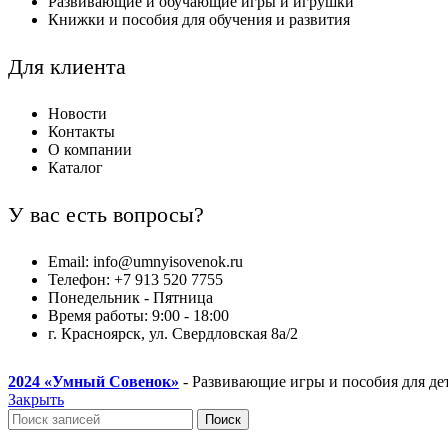
Развивающие и обучающие игры и игрушки
Книжки и пособия для обучения и развития
Для клиента
Новости
Контакты
О компании
Каталог
У вас есть вопросы?
Email: info@umnyisovenok.ru
Телефон: +7 913 520 7755
Понедельник - Пятница
Время работы: 9:00 - 18:00
г. Красноярск, ул. Свердловская 8а/2
2024
«Умный Совенок»
- Развивающие игры и пособия для де
Закрыть
Поиск