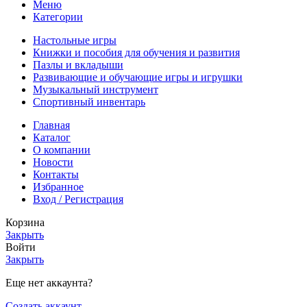
Меню
Категории
Настольные игры
Книжки и пособия для обучения и развития
Пазлы и вкладыши
Развивающие и обучающие игры и игрушки
Музыкальный инструмент
Спортивный инвентарь
Главная
Каталог
О компании
Новости
Контакты
Избранное
Вход / Регистрация
Корзина
Закрыть
Войти
Закрыть
Еще нет аккаунта?
Создать аккаунт