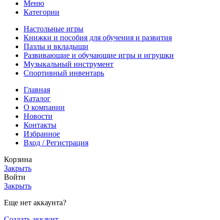
Меню
Категории
Настольные игры
Книжки и пособия для обучения и развития
Пазлы и вкладыши
Развивающие и обучающие игры и игрушки
Музыкальный инструмент
Спортивный инвентарь
Главная
Каталог
О компании
Новости
Контакты
Избранное
Вход / Регистрация
Корзина
Закрыть
Войти
Закрыть
Еще нет аккаунта?
Создать аккаунт