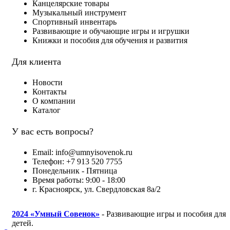
Канцелярские товары
Музыкальный инструмент
Спортивный инвентарь
Развивающие и обучающие игры и игрушки
Книжки и пособия для обучения и развития
Для клиента
Новости
Контакты
О компании
Каталог
У вас есть вопросы?
Email: info@umnyisovenok.ru
Телефон: +7 913 520 7755
Понедельник - Пятница
Время работы: 9:00 - 18:00
г. Красноярск, ул. Свердловская 8а/2
2024
«Умный Совенок»
- Развивающие игры и пособия для
детей.