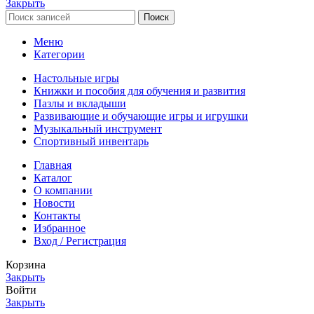
Закрыть
Поиск
Меню
Категории
Настольные игры
Книжки и пособия для обучения и развития
Пазлы и вкладыши
Развивающие и обучающие игры и игрушки
Музыкальный инструмент
Спортивный инвентарь
Главная
Каталог
О компании
Новости
Контакты
Избранное
Вход / Регистрация
Корзина
Закрыть
Войти
Закрыть