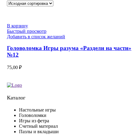
В корзину
Быстрый просмотр
Добавить в список желаний
Головоломка Игры разума «Раздели на части»
№12
75,00
₽
Каталог
Настольные игры
Головоломки
Игры из фетра
Счетный материал
Пазлы и вкладыши