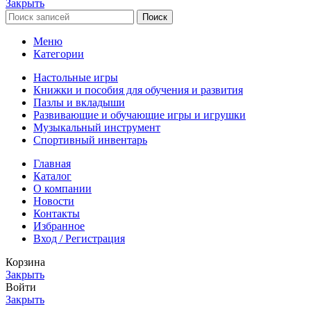
Закрыть
Поиск
Меню
Категории
Настольные игры
Книжки и пособия для обучения и развития
Пазлы и вкладыши
Развивающие и обучающие игры и игрушки
Музыкальный инструмент
Спортивный инвентарь
Главная
Каталог
О компании
Новости
Контакты
Избранное
Вход / Регистрация
Корзина
Закрыть
Войти
Закрыть