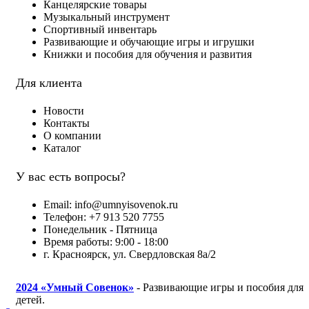
Канцелярские товары
Музыкальный инструмент
Спортивный инвентарь
Развивающие и обучающие игры и игрушки
Книжки и пособия для обучения и развития
Для клиента
Новости
Контакты
О компании
Каталог
У вас есть вопросы?
Email: info@umnyisovenok.ru
Телефон: +7 913 520 7755
Понедельник - Пятница
Время работы: 9:00 - 18:00
г. Красноярск, ул. Свердловская 8а/2
2024
«Умный Совенок»
- Развивающие игры и пособия для
детей.