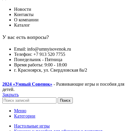
Новости
Контакты
О компании
Каталог
У вас есть вопросы?
Email: info@umnyisovenok.ru
Телефон: +7 913 520 7755
Понедельник - Пятница
Время работы: 9:00 - 18:00
г. Красноярск, ул. Свердловская 8а/2
2024
«Умный Совенок»
- Развивающие игры и пособия для
детей.
Закрыть
Поиск
Меню
Категории
Настольные игры