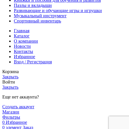
Книжки и пособия для обучения и развития
Пазлы и вкладыши
Развивающие и обучающие игры и игрушки
Музыкальный инструмент
Спортивный инвентарь
Главная
Каталог
О компании
Новости
Контакты
Избранное
Вход / Регистрация
Корзина
Закрыть
Войти
Закрыть
Еще нет аккаунта?
Создать аккаунт
Магазин
Фильтры
0
Избранное
0
элемент
Заказ