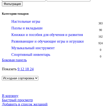
цена
цена
Фильтрация
Категории товаров
Настольные игры
383
Пазлы и вкладыши
90
Книжки и пособия для обучения и развития
162
Развивающие и обучающие игры и игрушки
924
Музыкальный инструмент
0
Спортивный инвентарь
0
Боковая панель
Показать
9
12
18
24
В корзину
Быстрый просмотр
Добавить в список желаний