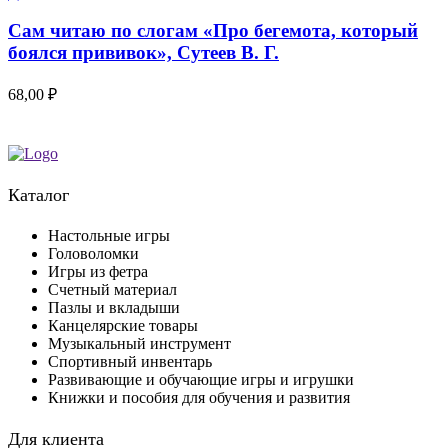
Сам читаю по слогам «Про бегемота, который
боялся прививок», Сутеев В. Г.
68,00
₽
Каталог
Настольные игры
Головоломки
Игры из фетра
Счетный материал
Пазлы и вкладыши
Канцелярские товары
Музыкальный инструмент
Спортивный инвентарь
Развивающие и обучающие игры и игрушки
Книжки и пособия для обучения и развития
Для клиента