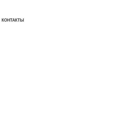
КОНТАКТЫ