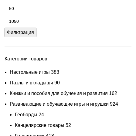
Фильтрация
Категории товаров
Настольные игры
383
Пазлы и вкладыши
90
Книжки и пособия для обучения и развития
162
Развивающие и обучающие игры и игрушки
924
Геоборды
24
Канцелярские товары
52
Головоломки
418