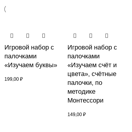
Игровой набор с
Игровой набор с
палочками
палочками
«Изучаем буквы»
«Изучаем счёт и
цвета», счётные
199,00
₽
палочки, по
методике
Монтессори
149,00
₽