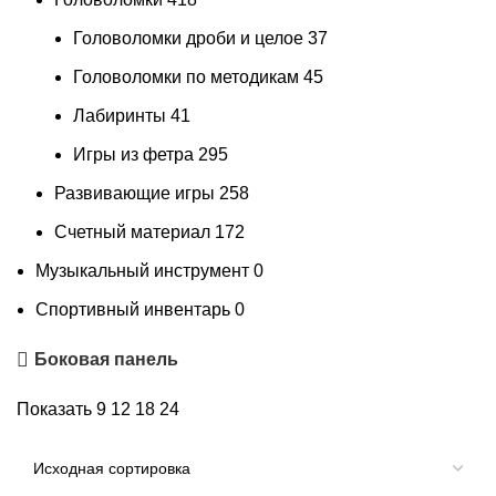
Головоломки дроби и целое
37
Головоломки по методикам
45
Лабиринты
41
Игры из фетра
295
Развивающие игры
258
Счетный материал
172
Музыкальный инструмент
0
Спортивный инвентарь
0
Боковая панель
Показать
9
12
18
24