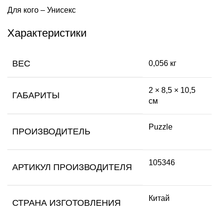
Для кого – Унисекс
Характеристики
ВЕС
0,056 кг
2 × 8,5 × 10,5
ГАБАРИТЫ
см
Puzzle
ПРОИЗВОДИТЕЛЬ
105346
АРТИКУЛ ПРОИЗВОДИТЕЛЯ
Китай
СТРАНА ИЗГОТОВЛЕНИЯ