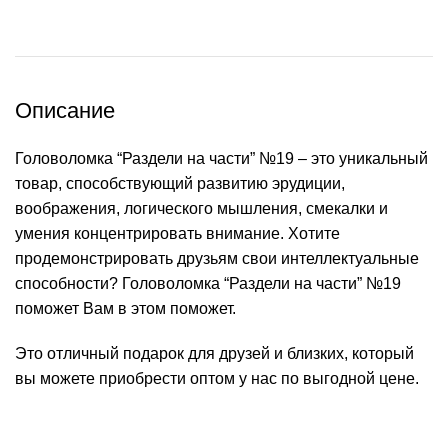
Описание
Головоломка “Раздели на части” №19 – это уникальный
товар, способствующий развитию эрудиции,
воображения, логического мышления, смекалки и
умения концентрировать внимание. Хотите
продемонстрировать друзьям свои интеллектуальные
способности? Головоломка “Раздели на части” №19
поможет Вам в этом поможет.
Это отличный подарок для друзей и близких, который
вы можете приобрести оптом у нас по выгодной цене.