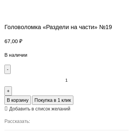
Головоломка «Раздели на части» №19
67,00
₽
В наличии
В корзину
Покупка в 1 клик
Добавить в список желаний
Рассказать: