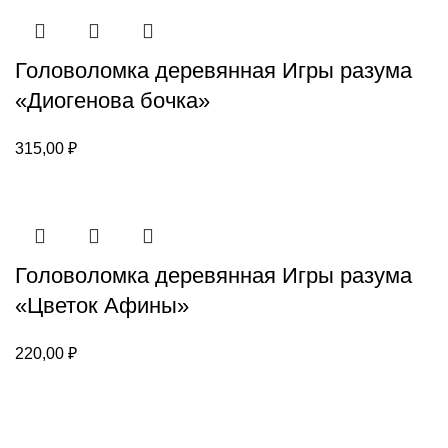
Головоломка деревянная Игры разума
«Диогенова бочка»
315,00
₽
Головоломка деревянная Игры разума
«Цветок Афины»
220,00
₽