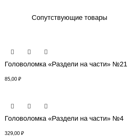
Сопутствующие товары
Головоломка «Раздели на части» №21
85,00
₽
Головоломка «Раздели на части» №4
329,00
₽