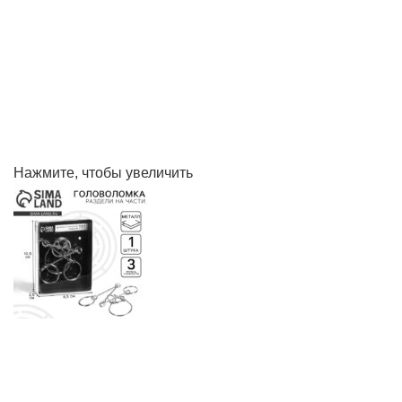
Нажмите, чтобы увеличить