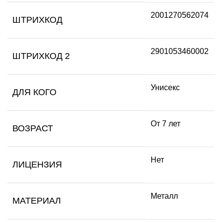
2001270562074
ШТРИХКОД
2901053460002
ШТРИХКОД 2
Унисекс
ДЛЯ КОГО
От 7 лет
ВОЗРАСТ
Нет
ЛИЦЕНЗИЯ
Металл
МАТЕРИАЛ