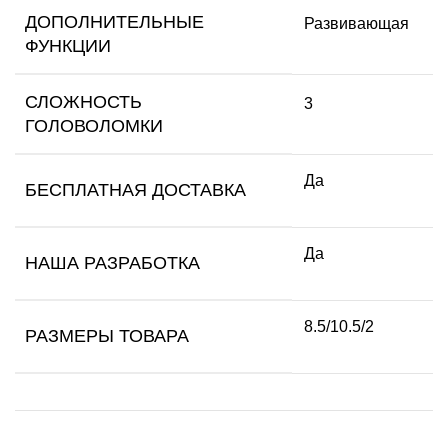
ДОПОЛНИТЕЛЬНЫЕ
Развивающая
ФУНКЦИИ
СЛОЖНОСТЬ
3
ГОЛОВОЛОМКИ
Да
БЕСПЛАТНАЯ ДОСТАВКА
Да
НАША РАЗРАБОТКА
8.5/10.5/2
РАЗМЕРЫ ТОВАРА