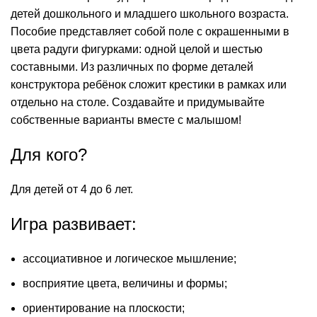
детей дошкольного и младшего школьного возраста.
Пособие представляет собой поле с окрашенными в
цвета радуги фигурками: одной целой и шестью
составными. Из различных по форме деталей
конструктора ребёнок сложит крестики в рамках или
отдельно на столе. Создавайте и придумывайте
собственные варианты вместе с малышом!
Для кого?
Для детей от 4 до 6 лет.
Игра развивает:
ассоциативное и логическое мышление;
восприятие цвета, величины и формы;
ориентирование на плоскости;