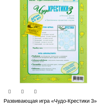
Развивающая игра «Чудо-Крестики 3»