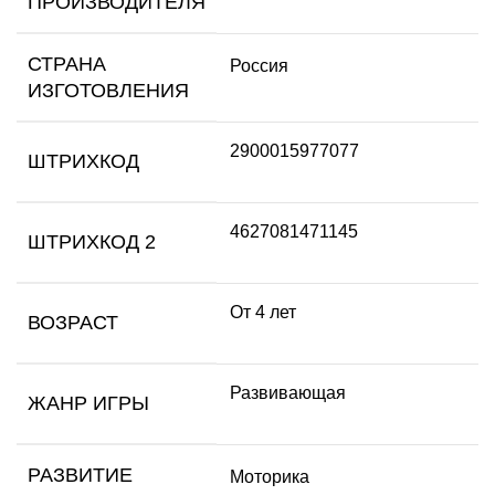
ПРОИЗВОДИТЕЛЯ
СТРАНА
Россия
ИЗГОТОВЛЕНИЯ
2900015977077
ШТРИХКОД
4627081471145
ШТРИХКОД 2
От 4 лет
ВОЗРАСТ
Развивающая
ЖАНР ИГРЫ
РАЗВИТИЕ
Моторика