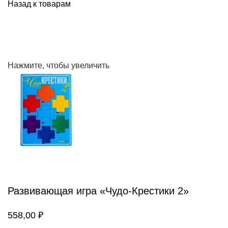
Назад к товарам
Нажмите, чтобы увеличить
Развивающая игра «Чудо-Крестики 2»
558,00
₽