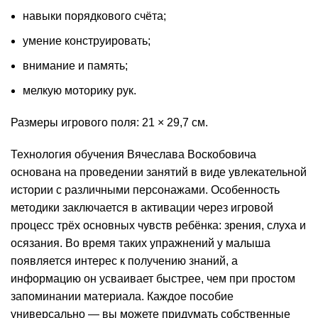
навыки порядкового счёта;
умение конструировать;
внимание и память;
мелкую моторику рук.
Размеры игрового поля: 21 × 29,7 см.
Технология обучения Вячеслава Воскобовича
основана на проведении занятий в виде увлекательной
истории с различными персонажами. Особенность
методики заключается в активации через игровой
процесс трёх основных чувств ребёнка: зрения, слуха и
осязания. Во время таких упражнений у малыша
появляется интерес к получению знаний, а
информацию он усваивает быстрее, чем при простом
запоминании материала. Каждое пособие
универсально — вы можете придумать собственные