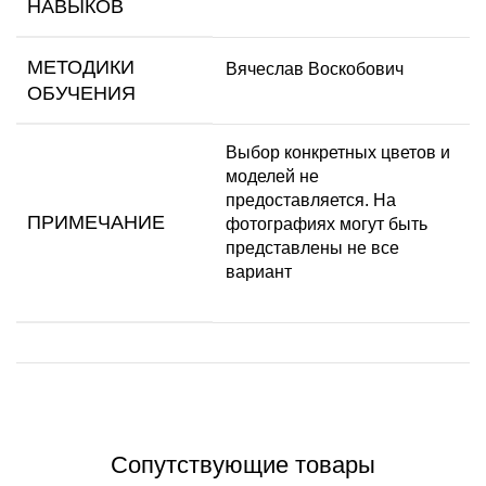
НАВЫКОВ
МЕТОДИКИ
Вячеслав Воскобович
ОБУЧЕНИЯ
Выбор конкретных цветов и
моделей не
предоставляется. На
ПРИМЕЧАНИЕ
фотографиях могут быть
представлены не все
вариант
Сопутствующие товары