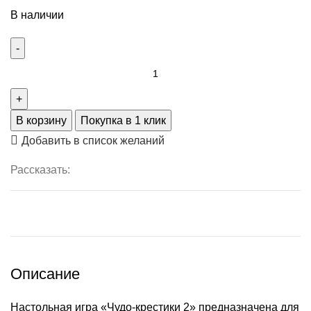
В наличии
В корзину
Покупка в 1 клик
Добавить в список желаний
Рассказать:
Описание
Настольная игра «Чудо-крестики 2» предназначена для