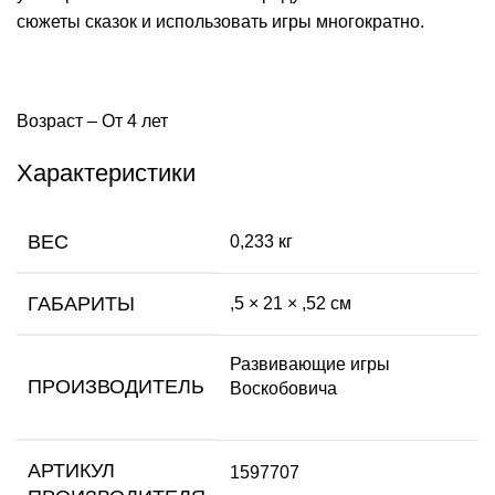
сюжеты сказок и использовать игры многократно.
Возраст – От 4 лет
Характеристики
ВЕС
0,233 кг
ГАБАРИТЫ
,5 × 21 × ,52 см
Развивающие игры
ПРОИЗВОДИТЕЛЬ
Воскобовича
АРТИКУЛ
1597707