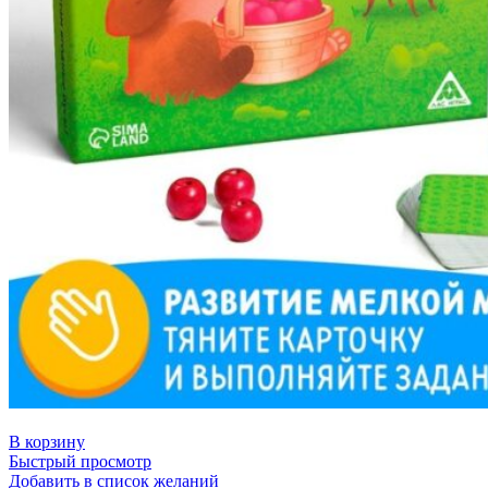
В корзину
Быстрый просмотр
Добавить в список желаний