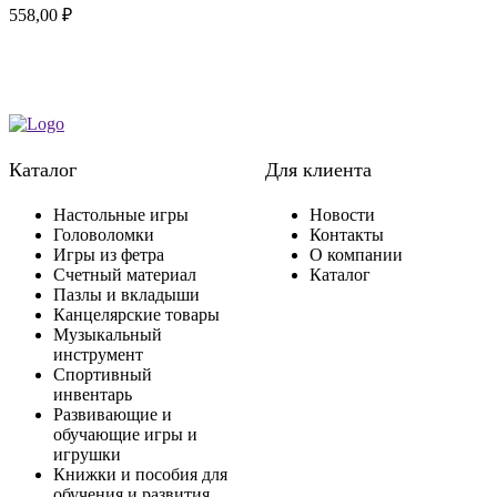
558,00
₽
Каталог
Для клиента
Настольные игры
Новости
Головоломки
Контакты
Игры из фетра
О компании
Счетный материал
Каталог
Пазлы и вкладыши
Канцелярские товары
Музыкальный
инструмент
Спортивный
инвентарь
Развивающие и
обучающие игры и
игрушки
Книжки и пособия для
обучения и развития