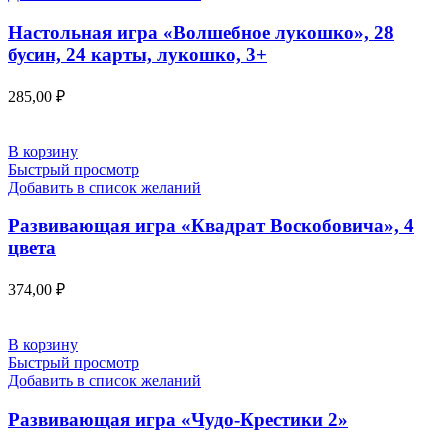
Настольная игра «Волшебное лукошко», 28
бусин, 24 карты, лукошко, 3+
285,00
₽
В корзину
Быстрый просмотр
Добавить в список желаний
Развивающая игра «Квадрат Воскобовича», 4
цвета
374,00
₽
В корзину
Быстрый просмотр
Добавить в список желаний
Развивающая игра «Чудо-Крестики 2»