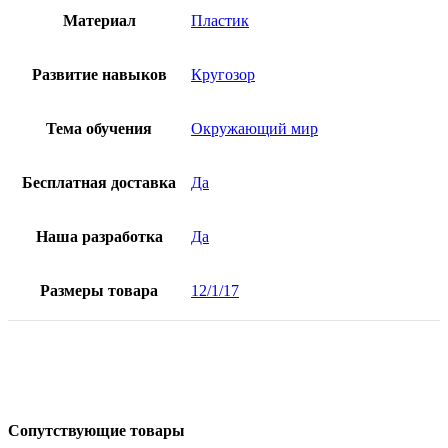
Материал
Пластик
Развитие навыков
Кругозор
Тема обучения
Окружающий мир
Бесплатная доставка
Да
Наша разработка
Да
Размеры товара
12/1/17
Сопутствующие товары