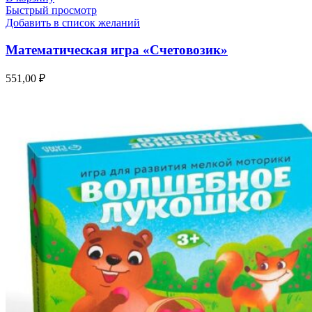
Быстрый просмотр
Добавить в список желаний
Математическая игра «Счетовозик»
551,00
₽