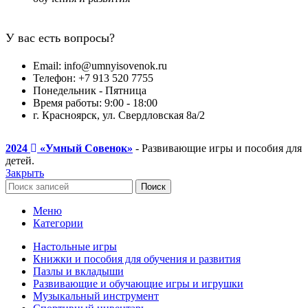
У вас есть вопросы?
Email: info@umnyisovenok.ru
Телефон: +7 913 520 7755
Понедельник - Пятница
Время работы: 9:00 - 18:00
г. Красноярск, ул. Свердловская 8а/2
2024
«Умный Совенок»
- Развивающие игры и пособия для
детей.
Закрыть
Поиск
Меню
Категории
Настольные игры
Книжки и пособия для обучения и развития
Пазлы и вкладыши
Развивающие и обучающие игры и игрушки
Музыкальный инструмент