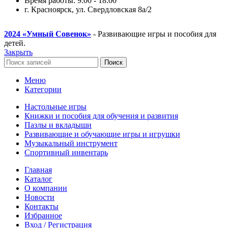
Время работы: 9:00 - 18:00
г. Красноярск, ул. Свердловская 8а/2
2024
«Умный Совенок»
- Развивающие игры и пособия для
детей.
Закрыть
Поиск
Меню
Категории
Настольные игры
Книжки и пособия для обучения и развития
Пазлы и вкладыши
Развивающие и обучающие игры и игрушки
Музыкальный инструмент
Спортивный инвентарь
Главная
Каталог
О компании
Новости
Контакты
Избранное
Вход / Регистрация