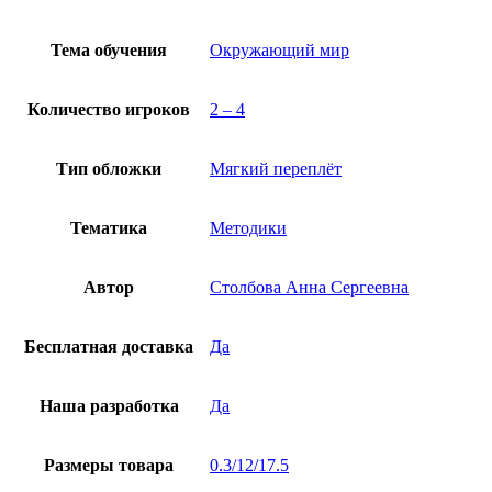
Тема обучения
Окружающий мир
Количество игроков
2 – 4
Тип обложки
Мягкий переплёт
Тематика
Методики
Автор
Столбова Анна Сергеевна
Бесплатная доставка
Да
Наша разработка
Да
Размеры товара
0.3/12/17.5