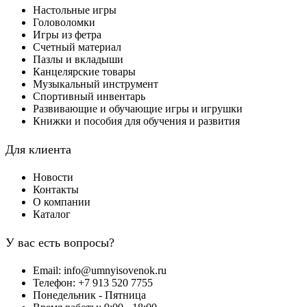
Настольные игры
Головоломки
Игры из фетра
Счетный материал
Пазлы и вкладыши
Канцелярские товары
Музыкальный инструмент
Спортивный инвентарь
Развивающие и обучающие игры и игрушки
Книжки и пособия для обучения и развития
Для клиента
Новости
Контакты
О компании
Каталог
У вас есть вопросы?
Email: info@umnyisovenok.ru
Телефон: +7 913 520 7755
Понедельник - Пятница