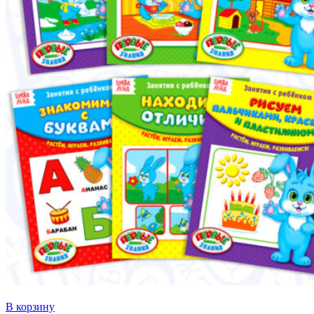
В корзину