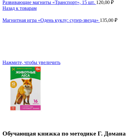
Развивающие магниты «Транспорт», 15 шт.
120,00
₽
Назад к товарам
Магнитная игра «Одень куклу: супер-звезда»
135,00
₽
Нажмите, чтобы увеличить
Обучающая книжка по методике Г. Домана