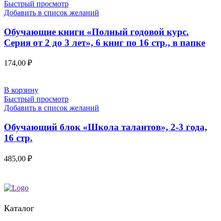
Быстрый просмотр
Добавить в список желаний
Обучающие книги «Полный годовой курс.
Серия от 2 до 3 лет», 6 книг по 16 стр., в папке
174,00
₽
В корзину
Быстрый просмотр
Добавить в список желаний
Обучающий блок «Школа талантов», 2-3 года,
16 стр.
485,00
₽
Каталог