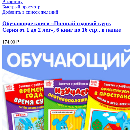
В корзину
Быстрый просмотр
Добавить в список желаний
Обучающие книги «Полный годовой курс.
Серия от 1 до 2 лет», 6 книг по 16 стр., в папке
174,00
₽