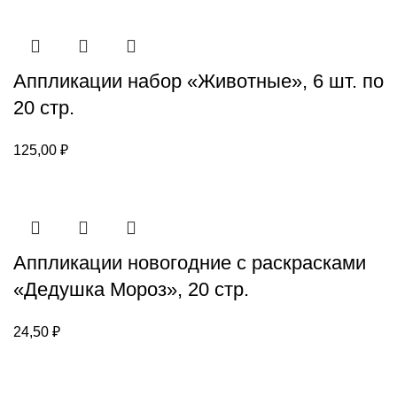
Аппликации набор «Животные», 6 шт. по
20 стр.
125,00
₽
Аппликации новогодние с раскрасками
«Дедушка Мороз», 20 стр.
24,50
₽