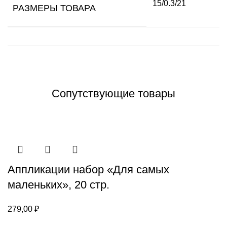
15/0.3/21
РАЗМЕРЫ ТОВАРА
Сопутствующие товары
Аппликации набор «Для самых
маленьких», 20 стр.
279,00
₽