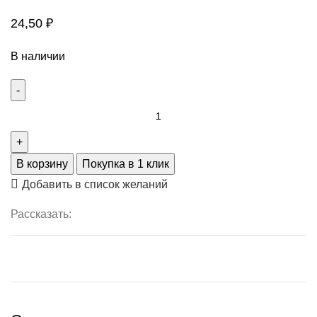
24,50
₽
В наличии
В корзину
Покупка в 1 клик
Добавить в список желаний
Рассказать: