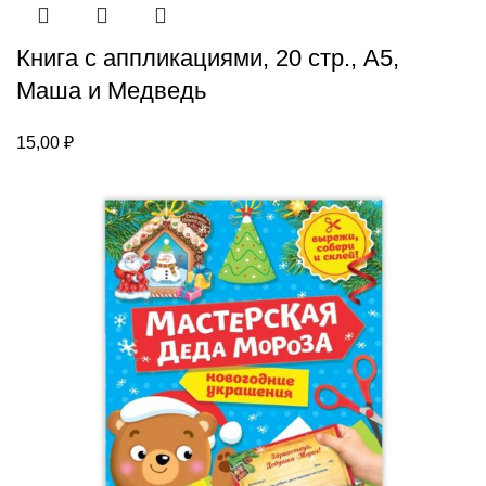
Книга с аппликациями, 20 стр., А5,
Маша и Медведь
15,00
₽