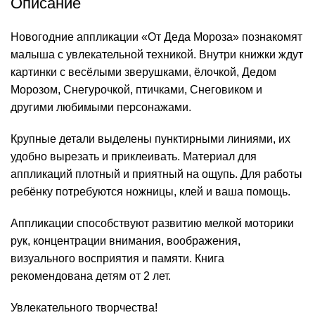
Описание
Новогодние аппликации «От Деда Мороза» познакомят
малыша с увлекательной техникой. Внутри книжки ждут
картинки с весёлыми зверушками, ёлочкой, Дедом
Морозом, Снегурочкой, птичками, Снеговиком и
другими любимыми персонажами.
Крупные детали выделены пунктирными линиями, их
удобно вырезать и приклеивать. Материал для
аппликаций плотный и приятный на ощупь. Для работы
ребёнку потребуются ножницы, клей и ваша помощь.
Аппликации способствуют развитию мелкой моторики
рук, концентрации внимания, воображения,
визуального восприятия и памяти. Книга
рекомендована детям от 2 лет.
Увлекательного творчества!