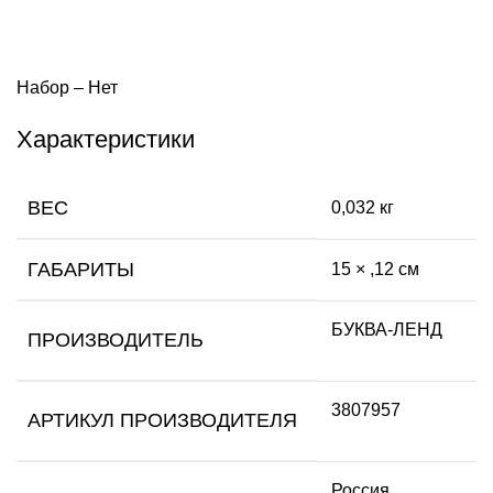
Набор – Нет
Характеристики
ВЕС
0,032 кг
ГАБАРИТЫ
15 × ,12 см
БУКВА-ЛЕНД
ПРОИЗВОДИТЕЛЬ
3807957
АРТИКУЛ ПРОИЗВОДИТЕЛЯ
Россия