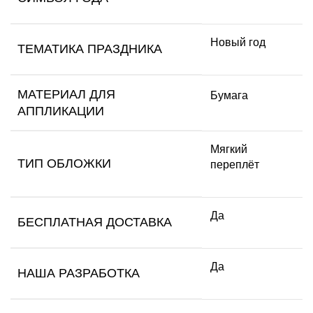
Новый год
ТЕМАТИКА ПРАЗДНИКА
МАТЕРИАЛ ДЛЯ
Бумага
АППЛИКАЦИИ
Мягкий
ТИП ОБЛОЖКИ
переплёт
Да
БЕСПЛАТНАЯ ДОСТАВКА
Да
НАША РАЗРАБОТКА