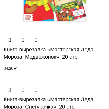
Книга-вырезалка «Мастерская Деда
Мороза. Медвежонок», 20 стр.
34,30
₽
Книга-вырезалка «Мастерская Деда
Мороза. Снегурочка», 20 стр.