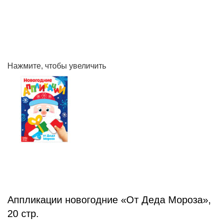
Нажмите, чтобы увеличить
Аппликации новогодние «От Деда Мороза»,
20 стр.