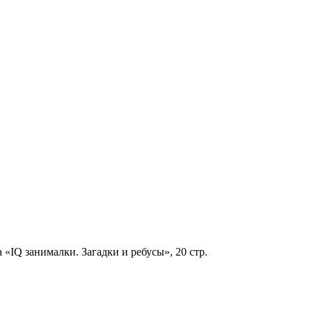
 «IQ занималки. Загадки и ребусы», 20 стр.