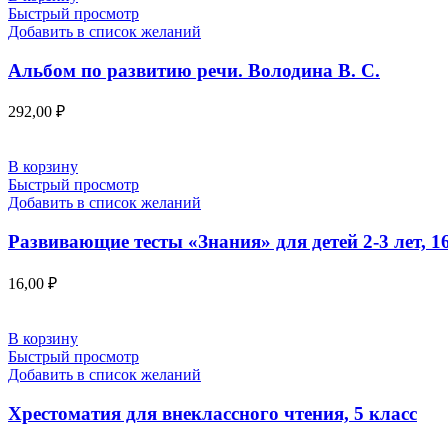
Быстрый просмотр
Добавить в список желаний
Альбом по развитию речи. Володина В. С.
292,00
₽
В корзину
Быстрый просмотр
Добавить в список желаний
Развивающие тесты «Знания» для детей 2-3 лет, 16
16,00
₽
В корзину
Быстрый просмотр
Добавить в список желаний
Хрестоматия для внеклассного чтения, 5 класс