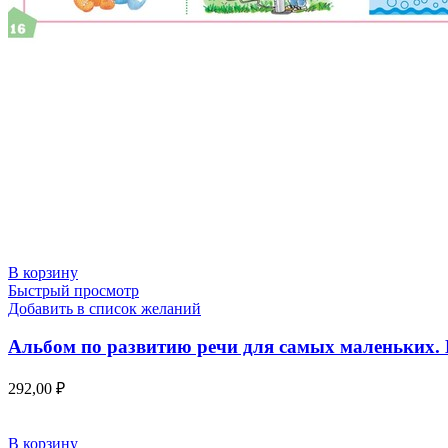
В корзину
Быстрый просмотр
Добавить в список желаний
Альбом по развитию речи для самых маленьких. Б
292,00
₽
В корзину