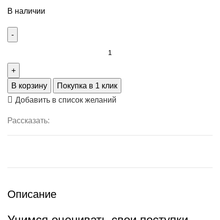
В наличии
В корзину
Покупка в 1 клик
Добавить в список желаний
Рассказать:
Описание
Учимся оценивать свои поступки