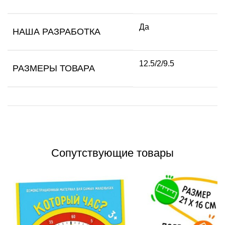
Да
НАША РАЗРАБОТКА
12.5/2/9.5
РАЗМЕРЫ ТОВАРА
Сопутствующие товары