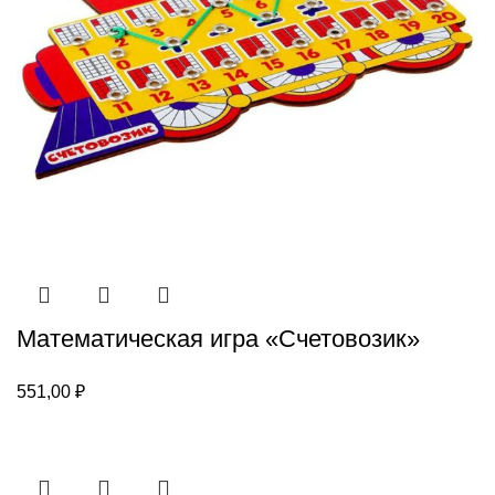
Математическая игра «Счетовозик»
551,00
₽