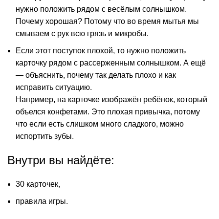
нужно положить рядом с весёлым солнышком.
Почему хорошая? Потому что во время мытья мы
смываем с рук всю грязь и микробы.
Если этот поступок плохой, то нужно положить
карточку рядом с рассерженным солнышком. А ещё
— объяснить, почему так делать плохо и как
исправить ситуацию.
Например, на карточке изображён ребёнок, который
объелся конфетами. Это плохая привычка, потому
что если есть слишком много сладкого, можно
испортить зубы.
Внутри вы найдёте:
30 карточек,
правила игры.