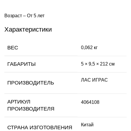
Возраст – От 5 лет
Характеристики
ВЕС
0,062 кг
ГАБАРИТЫ
5 × 9,5 × 212 см
ЛАС ИГРАС
ПРОИЗВОДИТЕЛЬ
АРТИКУЛ
4064108
ПРОИЗВОДИТЕЛЯ
Китай
СТРАНА ИЗГОТОВЛЕНИЯ