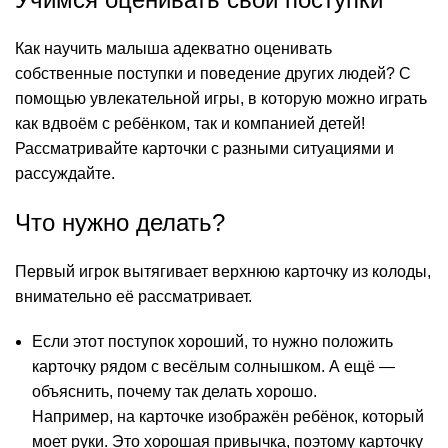
Как научить малыша адекватно оценивать
собственные поступки и поведение других людей? С
помощью увлекательной игры, в которую можно играть
как вдвоём с ребёнком, так и компанией детей!
Рассматривайте карточки с разными ситуациями и
рассуждайте.
Что нужно делать?
Первый игрок вытягивает верхнюю карточку из колоды,
внимательно её рассматривает.
Если этот поступок хороший, то нужно положить
карточку рядом с весёлым солнышком. А ещё —
объяснить, почему так делать хорошо.
Например, на карточке изображён ребёнок, который
моет руки. Это хорошая привычка, поэтому карточку