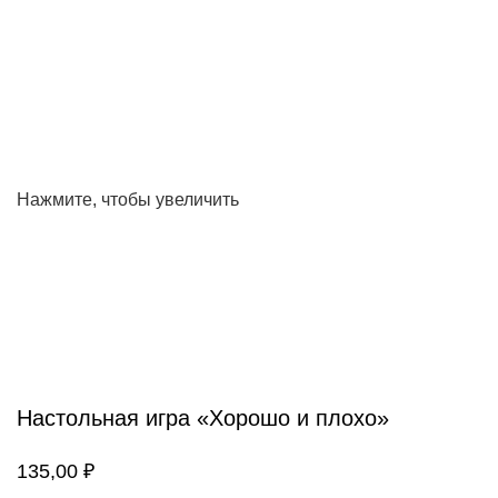
Нажмите, чтобы увеличить
Настольная игра «Хорошо и плохо»
135,00
₽