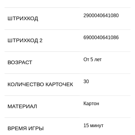
2900040641080
ШТРИХКОД
6900040641086
ШТРИХКОД 2
От 5 лет
ВОЗРАСТ
30
КОЛИЧЕСТВО КАРТОЧЕК
Картон
МАТЕРИАЛ
15 минут
ВРЕМЯ ИГРЫ