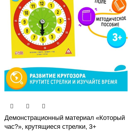
Демонстрационный материал «Который
час?», крутящиеся стрелки, 3+