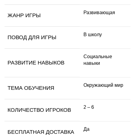
Развивающая
ЖАНР ИГРЫ
В школу
ПОВОД ДЛЯ ИГРЫ
Социальные
РАЗВИТИЕ НАВЫКОВ
навыки
Окружающий мир
ТЕМА ОБУЧЕНИЯ
2 – 6
КОЛИЧЕСТВО ИГРОКОВ
Да
БЕСПЛАТНАЯ ДОСТАВКА