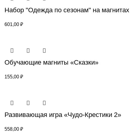
Набор "Одежда по сезонам" на магнитах
601,00
₽
Обучающие магниты «Сказки»
155,00
₽
Развивающая игра «Чудо-Крестики 2»
558,00
₽