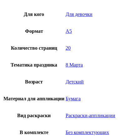
Для кого
Для девочки
Формат
А5
Количество страниц
20
Тематика праздника
8 Марта
Возраст
Детский
Материал для аппликации
Бумага
Вид раскраски
Раскраски-аппликации
В комплекте
Без комплектующих