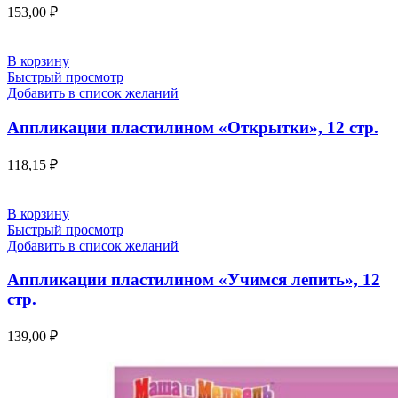
153,00
₽
В корзину
Быстрый просмотр
Добавить в список желаний
Аппликации пластилином «Открытки», 12 стр.
118,15
₽
В корзину
Быстрый просмотр
Добавить в список желаний
Аппликации пластилином «Учимся лепить», 12
стр.
139,00
₽