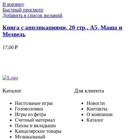
В корзину
Быстрый просмотр
Добавить в список желаний
Книга с аппликациями, 20 стр., А5, Маша и
Медведь
17,00
₽
Каталог
Для клиента
Настольные игры
Новости
Головоломки
Контакты
Игры из фетра
О компании
Счетный материал
Каталог
Пазлы и вкладыши
Канцелярские товары
Музыкальный