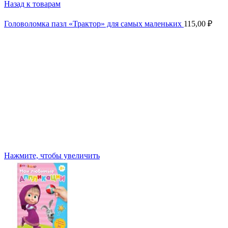
Назад к товарам
Головоломка пазл «Трактор» для самых маленьких
115,00
₽
Нажмите, чтобы увеличить