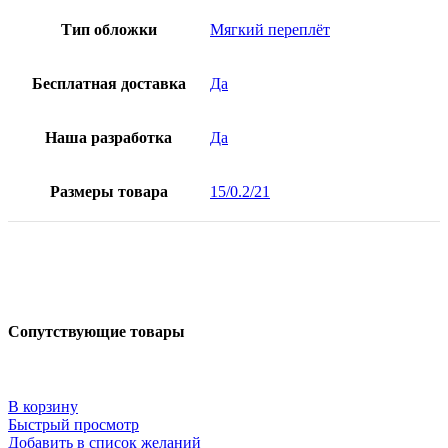
Тип обложки
Мягкий переплёт
Бесплатная доставка
Да
Наша разработка
Да
Размеры товара
15/0.2/21
Сопутствующие товары
В корзину
Быстрый просмотр
Добавить в список желаний