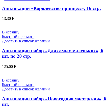
Аппликации «Королевство принцесс», 16 стр.
13,30
₽
В корзину
Быстрый просмотр
Добавить в список желаний
Аппликации набор «Для самых маленьких», 6
шт. по 20 стр.
125,00
₽
В корзину
Быстрый просмотр
Добавить в список желаний
Аппликации набор «Новогодняя мастерская», 6
шт.