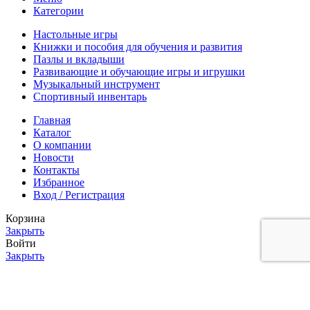
Категории
Настольные игры
Книжки и пособия для обучения и развития
Пазлы и вкладыши
Развивающие и обучающие игры и игрушки
Музыкальный инструмент
Спортивный инвентарь
Главная
Каталог
О компании
Новости
Контакты
Избранное
Вход / Регистрация
Корзина
Закрыть
Войти
Закрыть
Еще нет аккаунта?
Создать аккаунт