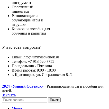
инструмент
Спортивный
инвентарь
Развивающие и
обучающие игры и
игрушки
Книжки и пособия для
обучения и развития
У вас есть вопросы?
Email: info@umnyisovenok.ru
Телефон: +7 913 520 7755
Понедельник - Пятница
Время работы: 9:00 - 18:00
г. Красноярск, ул. Свердловская 8а/2
2024
«Умный Совенок»
- Развивающие игры и пособия для
детей.
Закрыть
Поиск
Меню