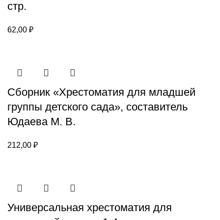
стр.
62,00
₽
Сборник «Хрестоматия для младшей
группы детского сада», составитель
Юдаева М. В.
212,00
₽
Универсальная хрестоматия для