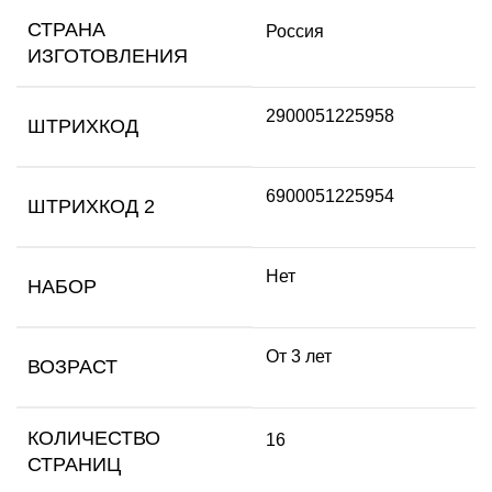
СТРАНА
Россия
ИЗГОТОВЛЕНИЯ
2900051225958
ШТРИХКОД
6900051225954
ШТРИХКОД 2
Нет
НАБОР
От 3 лет
ВОЗРАСТ
КОЛИЧЕСТВО
16
СТРАНИЦ