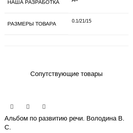
НАША РАЗРАБОТКА
0.1/21/15
РАЗМЕРЫ ТОВАРА
Сопутствующие товары
Альбом по развитию речи. Володина В.
С.