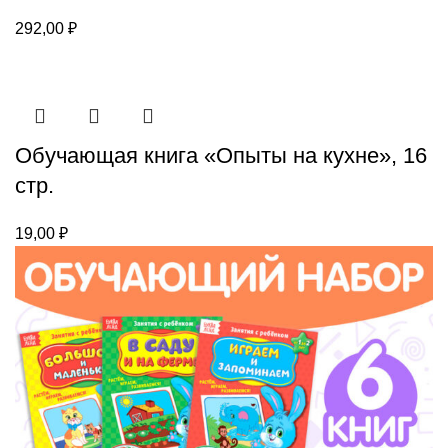
292,00
₽
Обучающая книга «Опыты на кухне», 16
стр.
19,00
₽