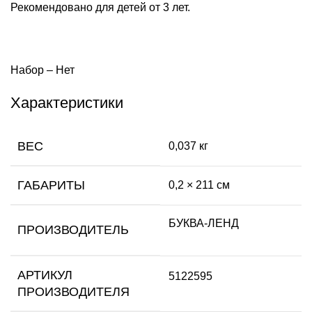
Рекомендовано для детей от 3 лет.
Набор – Нет
Характеристики
ВЕС
0,037 кг
ГАБАРИТЫ
0,2 × 211 см
БУКВА-ЛЕНД
ПРОИЗВОДИТЕЛЬ
АРТИКУЛ
5122595
ПРОИЗВОДИТЕЛЯ