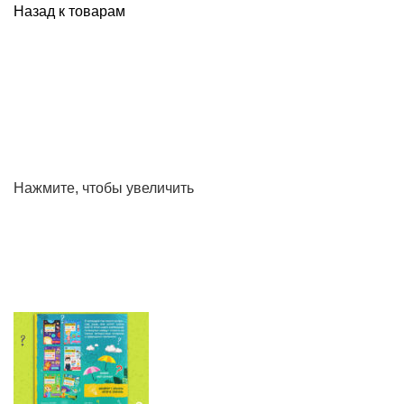
Назад к товарам
Нажмите, чтобы увеличить