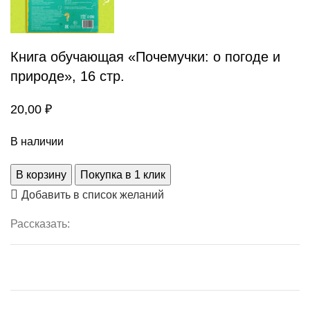
Книга обучающая «Почемучки: о погоде и
природе», 16 стр.
20,00
₽
В наличии
В корзину
Покупка в 1 клик
Добавить в список желаний
Рассказать: