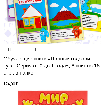
Обучающие книги «Полный годовой
курс. Серия от 0 до 1 года», 6 книг по 16
стр., в папке
174,00
₽