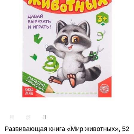
Развивающая книга «Мир животных», 52