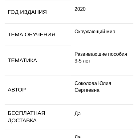
2020
ГОД ИЗДАНИЯ
Окружающий мир
ТЕМА ОБУЧЕНИЯ
Развивающие пособия
ТЕМАТИКА
3-5 лет
Соколова Юлия
АВТОР
Сергеевна
БЕСПЛАТНАЯ
Да
ДОСТАВКА
Да