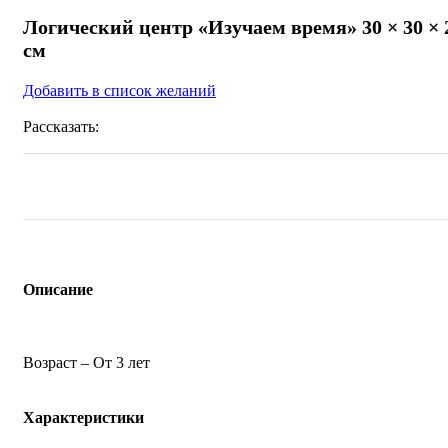
Логический центр «Изучаем время» 30 × 30 × 
см
Добавить в список желаний
Рассказать:
Описание
Возраст – От 3 лет
Характеристики