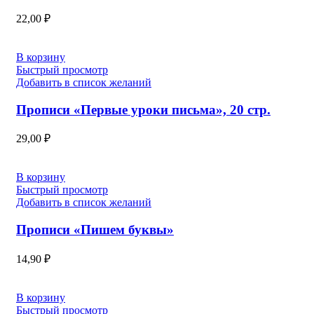
22,00
₽
В корзину
Быстрый просмотр
Добавить в список желаний
Прописи «Первые уроки письма», 20 стр.
29,00
₽
В корзину
Быстрый просмотр
Добавить в список желаний
Прописи «Пишем буквы»
14,90
₽
В корзину
Быстрый просмотр