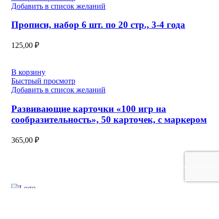
Добавить в список желаний
Прописи, набор 6 шт. по 20 стр., 3-4 года
125,00
₽
В корзину
Быстрый просмотр
Добавить в список желаний
Развивающие карточки «100 игр на
сообразительность», 50 карточек, с маркером
365,00
₽
Каталог
Для клиента