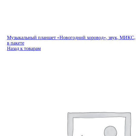
Музыкальный планшет «Новогодний хоровод», звук, МИКС,
в пакете
Назад к товарам