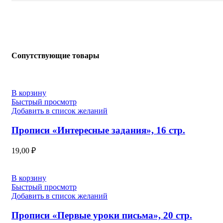
Сопутствующие товары
В корзину
Быстрый просмотр
Добавить в список желаний
Прописи «Интересные задания», 16 стр.
19,00
₽
В корзину
Быстрый просмотр
Добавить в список желаний
Прописи «Первые уроки письма», 20 стр.