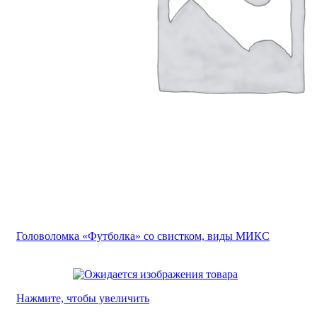
Головоломка «Футболка» со свистком, виды МИКС
Нажмите, чтобы увеличить