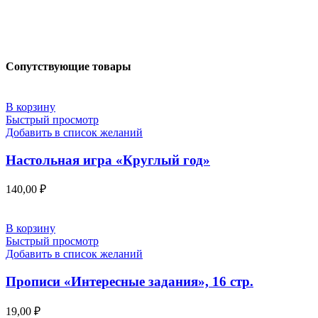
Сопутствующие товары
В корзину
Быстрый просмотр
Добавить в список желаний
Настольная игра «Круглый год»
140,00
₽
В корзину
Быстрый просмотр
Добавить в список желаний
Прописи «Интересные задания», 16 стр.
19,00
₽