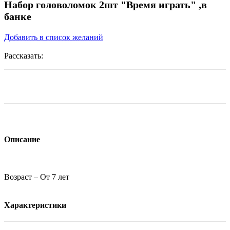
Набор головоломок 2шт "Время играть" ,в
банке
Добавить в список желаний
Рассказать:
Описание
Возраст – От 7 лет
Характеристики