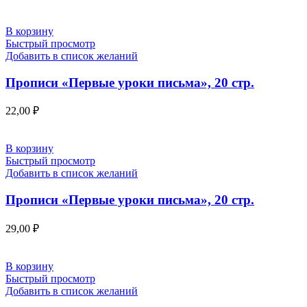
В корзину
Быстрый просмотр
Добавить в список желаний
Прописи «Первые уроки письма», 20 стр.
22,00
₽
В корзину
Быстрый просмотр
Добавить в список желаний
Прописи «Первые уроки письма», 20 стр.
29,00
₽
В корзину
Быстрый просмотр
Добавить в список желаний