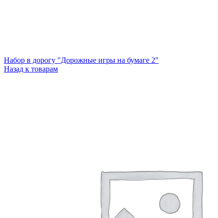
Набор в дорогу "Дорожные игры на бумаге 2"
Назад к товарам