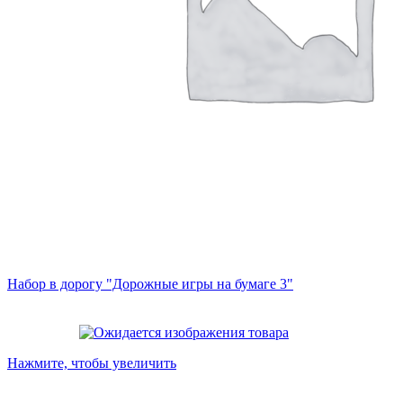
Набор в дорогу "Дорожные игры на бумаге 3"
Нажмите, чтобы увеличить