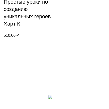
Простые уроки по
созданию
уникальных героев.
Харт К.
510,00
₽
Каталог