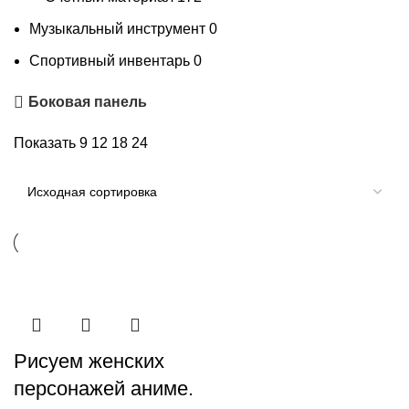
Музыкальный инструмент
0
Спортивный инвентарь
0
Боковая панель
Показать
9
12
18
24
Рисуем женских
персонажей аниме.