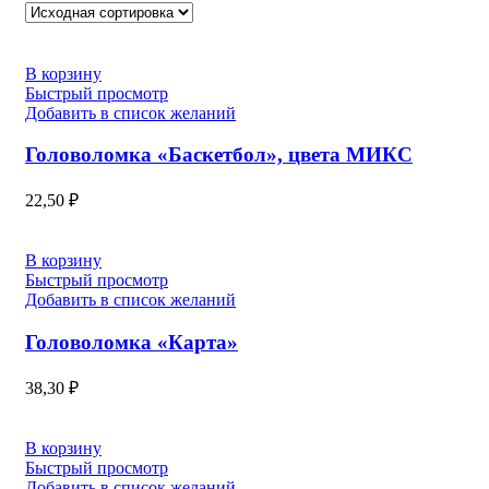
В корзину
Быстрый просмотр
Добавить в список желаний
Головоломка «Баскетбол», цвета МИКС
22,50
₽
В корзину
Быстрый просмотр
Добавить в список желаний
Головоломка «Карта»
38,30
₽
В корзину
Быстрый просмотр
Добавить в список желаний