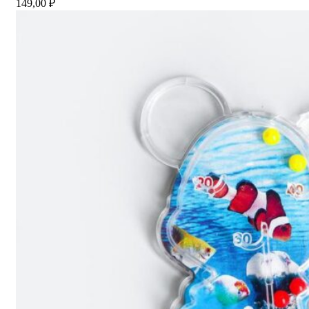
149,00
₽