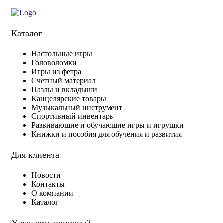
Каталог
Настольные игры
Головоломки
Игры из фетра
Счетный материал
Пазлы и вкладыши
Канцелярские товары
Музыкальный инструмент
Спортивный инвентарь
Развивающие и обучающие игры и игрушки
Книжки и пособия для обучения и развития
Для клиента
Новости
Контакты
О компании
Каталог
У вас есть вопросы?