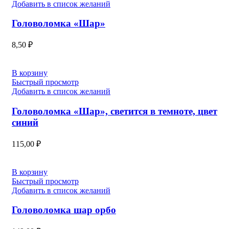
Добавить в список желаний
Головоломка «Шар»
8,50
₽
В корзину
Быстрый просмотр
Добавить в список желаний
Головоломка «Шар», светится в темноте, цвет
синий
115,00
₽
В корзину
Быстрый просмотр
Добавить в список желаний
Головоломка шар орбо