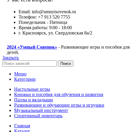
Email: info@umnyisovenok.ru
Телефон: +7 913 520 7755
Понедельник - Пятница
Время работы: 9:00 - 18:00
г. Красноярск, ул. Свердловская 8а/2
2024
«Умный Совенок»
- Развивающие игры и пособия для
детей.
Закрыть
Поиск
Меню
Категории
Настольные игры
Книжки и пособия для обучения и развития
Пазлы и вкладыши
Развивающие и обучающие игры и игрушки
Музыкальный инструмент
Спортивный инвентарь
Главная
Каталог