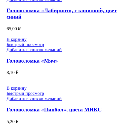
Головоломка «Лабиринт», с копилкой, цвет
синий
65,00
₽
В корзину
Быстрый просмотр
Добавить в список желаний
Головоломка «Мяч»
8,10
₽
В корзину
Быстрый просмотр
Добавить в список желаний
Головоломка «Пинбол», цвета МИКС
5,20
₽