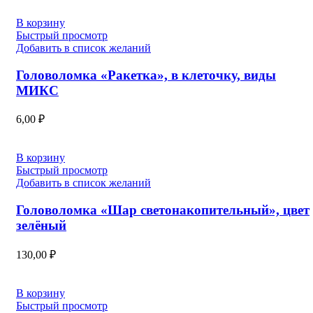
В корзину
Быстрый просмотр
Добавить в список желаний
Головоломка «Ракетка», в клеточку, виды
МИКС
6,00
₽
В корзину
Быстрый просмотр
Добавить в список желаний
Головоломка «Шар светонакопительный», цвет
зелёный
130,00
₽
В корзину
Быстрый просмотр