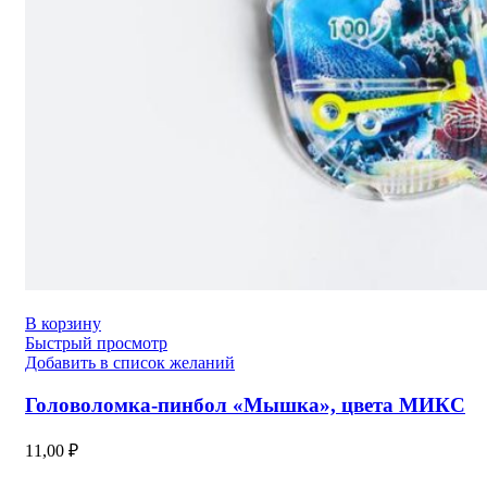
В корзину
Быстрый просмотр
Добавить в список желаний
Головоломка-пинбол «Мышка», цвета МИКС
11,00
₽