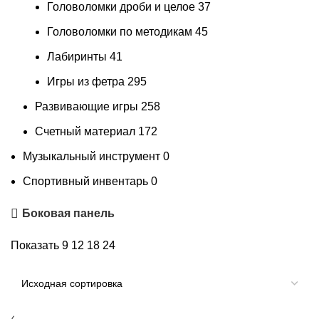
Головоломки дроби и целое
37
Головоломки по методикам
45
Лабиринты
41
Игры из фетра
295
Развивающие игры
258
Счетный материал
172
Музыкальный инструмент
0
Спортивный инвентарь
0
Боковая панель
Показать
9
12
18
24