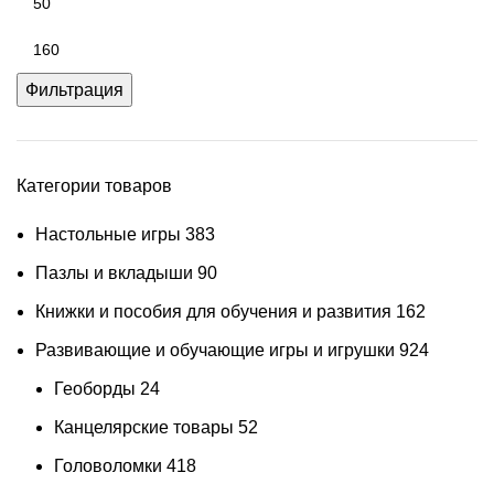
Фильтрация
Категории товаров
Настольные игры
383
Пазлы и вкладыши
90
Книжки и пособия для обучения и развития
162
Развивающие и обучающие игры и игрушки
924
Геоборды
24
Канцелярские товары
52
Головоломки
418