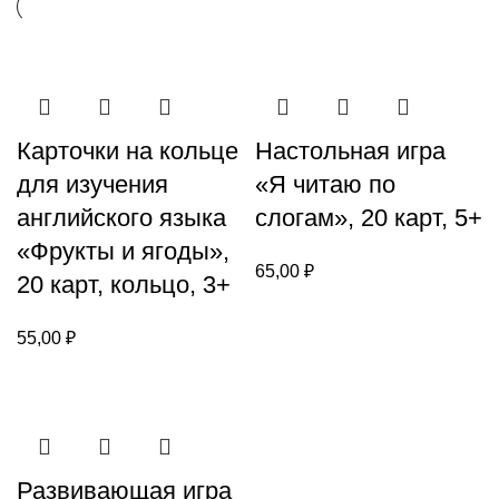
Карточки на кольце
Настольная игра
для изучения
«Я читаю по
английского языка
слогам», 20 карт, 5+
«Фрукты и ягоды»,
65,00
₽
20 карт, кольцо, 3+
55,00
₽
Развивающая игра