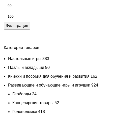
Фильтрация
Категории товаров
Настольные игры
383
Пазлы и вкладыши
90
Книжки и пособия для обучения и развития
162
Развивающие и обучающие игры и игрушки
924
Геоборды
24
Канцелярские товары
52
Головоломки
418