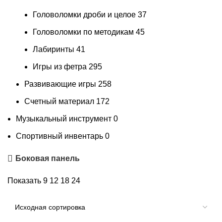
Головоломки дроби и целое
37
Головоломки по методикам
45
Лабиринты
41
Игры из фетра
295
Развивающие игры
258
Счетный материал
172
Музыкальный инструмент
0
Спортивный инвентарь
0
Боковая панель
Показать
9
12
18
24