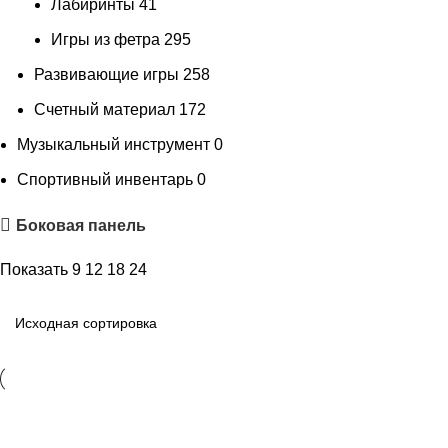
Лабиринты
41
Игры из фетра
295
Развивающие игры
258
Счетный материал
172
Музыкальный инструмент
0
Спортивный инвентарь
0
Боковая панель
Показать
9
12
18
24