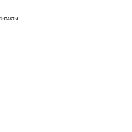
ОНТАКТЫ