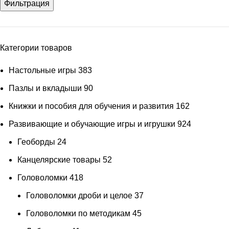
Фильтрация
Категории товаров
Настольные игры
383
Пазлы и вкладыши
90
Книжки и пособия для обучения и развития
162
Развивающие и обучающие игры и игрушки
924
Геоборды
24
Канцелярские товары
52
Головоломки
418
Головоломки дроби и целое
37
Головоломки по методикам
45