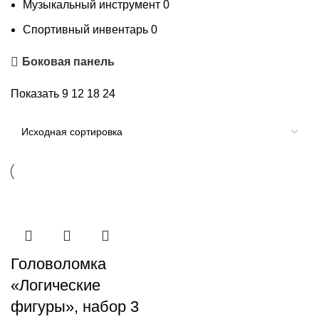
Музыкальный инструмент
0
Спортивный инвентарь
0
Боковая панель
Показать
9
12
18
24
Головоломка
«Логические
фигуры», набор 3